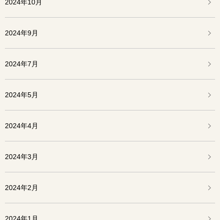
2024年10月
2024年9月
2024年7月
2024年5月
2024年4月
2024年3月
2024年2月
2024年1月