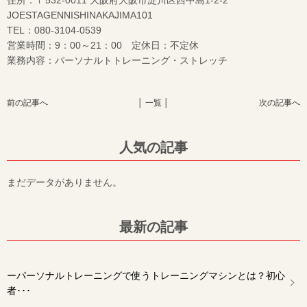
住所：〒532-0011 大阪府大阪市淀川区西中島1-2-2
JOESTAGENNISHINAKAJIMA101
TEL：080-3104-0539
営業時間：9：00～21：00 定休日：不定休
業務内容：パーソナルトトレーニング・ストレッチ
前の記事へ
│ 一覧 │
次の記事へ
人気の記事
まだデータがありません。
最新の記事
ーパーソナルトレーニングで使うトレーニングマシンとは？初心
者･･･