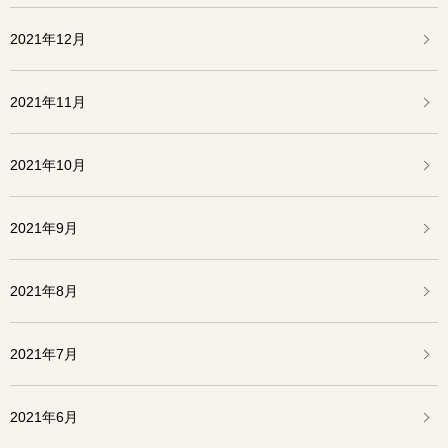
2021年12月
2021年11月
2021年10月
2021年9月
2021年8月
2021年7月
2021年6月