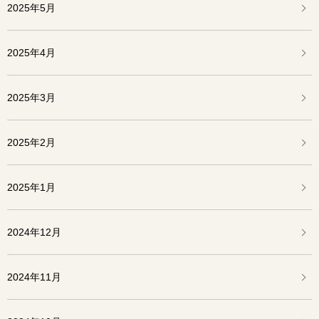
2025年5月
2025年4月
2025年3月
2025年2月
2025年1月
2024年12月
2024年11月