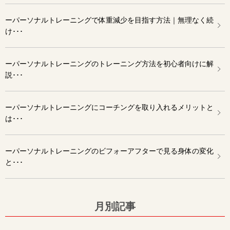
ーパーソナルトレーニングで体重減少を目指す方法｜無理なく続
け･･･
ーパーソナルトレーニングのトレーニング方法を初心者向けに解
説･･･
ーパーソナルトレーニングにコーチングを取り入れるメリットと
は･･･
ーパーソナルトレーニングのビフォーアフターで見る身体の変化
と･･･
月別記事