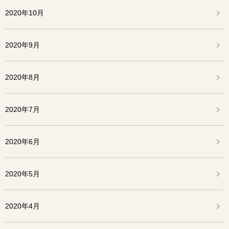
2020年10月
2020年9月
2020年8月
2020年7月
2020年6月
2020年5月
2020年4月