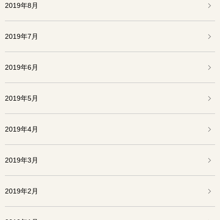
2019年8月
2019年7月
2019年6月
2019年5月
2019年4月
2019年3月
2019年2月