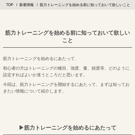
TOP
新着情報
筋力トレーニングを始める前に知っておいて欲しいこと
筋力トレーニングを始める前に知っておいて欲しい
こと
筋力トレーニングを始めるにあたって、
初心者の方はトレーニングの種目、強度、量、頻度等、どのように
設定すればよいか迷うところだと思います。
今回は、筋力トレーニングを開始するにあたって、まずは知ってお
きたい情報について紹介します。
▶︎
筋力トレーニングを始めるにあたって