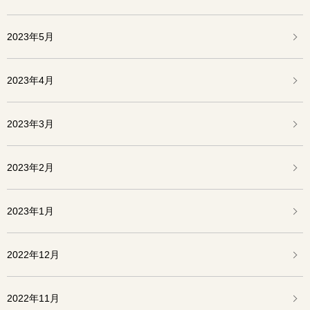
2023年5月
2023年4月
2023年3月
2023年2月
2023年1月
2022年12月
2022年11月