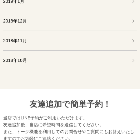
2019年1月
2018年12月
2018年11月
2018年10月
友達追加で簡単予約！
当店ではLINE予約がご利用いただけます。
友達追加後、当店に希望時間を送信してください。
また、トーク機能を利用してのお問合せやご質問にもお答えいたし
ますのでお気軽にご連絡ください。