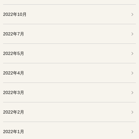
2022年10月
2022年7月
2022年5月
2022年4月
2022年3月
2022年2月
2022年1月