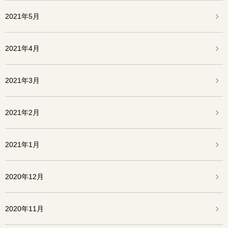
2021年5月
2021年4月
2021年3月
2021年2月
2021年1月
2020年12月
2020年11月