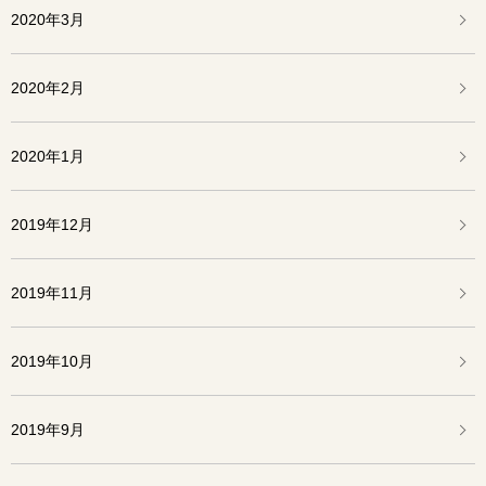
2020年3月
2020年2月
2020年1月
2019年12月
2019年11月
2019年10月
2019年9月