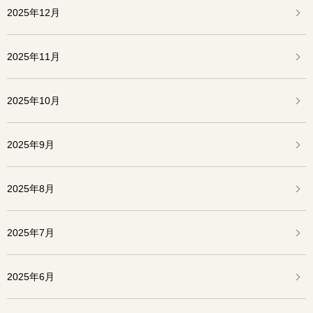
2025年12月
2025年11月
2025年10月
2025年9月
2025年8月
2025年7月
2025年6月