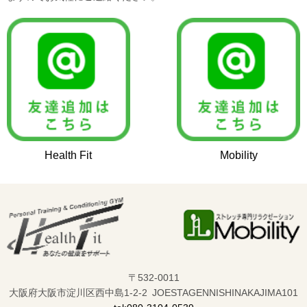
Health Fit
Mobility
〒532-0011
大阪府大阪市淀川区西中島1-2-2 JOESTAGENNISHINAKAJIMA101