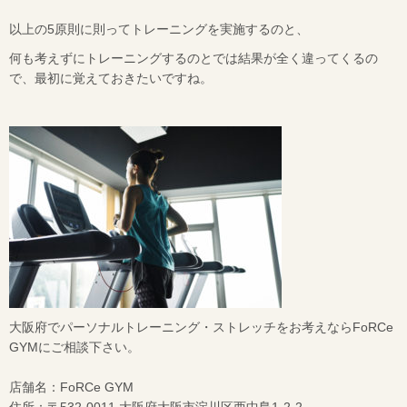
以上の
5
原則に則ってトレーニングを実施するのと、
何も考えずにトレーニングするのとでは結果が全く違ってくるの
で、最初に覚えておきたいですね。
大阪府でパーソナルトレーニング・ストレッチをお考えならFoRCe
GYMにご相談下さい。
店舗名：FoRCe GYM