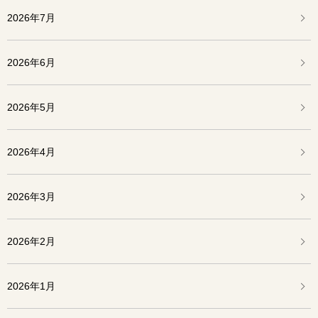
2026年7月
2026年6月
2026年5月
2026年4月
2026年3月
2026年2月
2026年1月