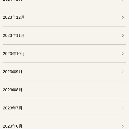
2023年12月
2023年11月
2023年10月
2023年9月
2023年8月
2023年7月
2023年6月