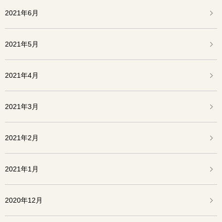
2021年6月
2021年5月
2021年4月
2021年3月
2021年2月
2021年1月
2020年12月