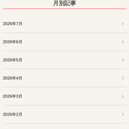
月別記事
2026年7月
2026年6月
2026年5月
2026年4月
2026年3月
2026年2月