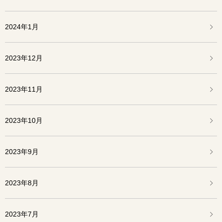
2024年1月
2023年12月
2023年11月
2023年10月
2023年9月
2023年8月
2023年7月