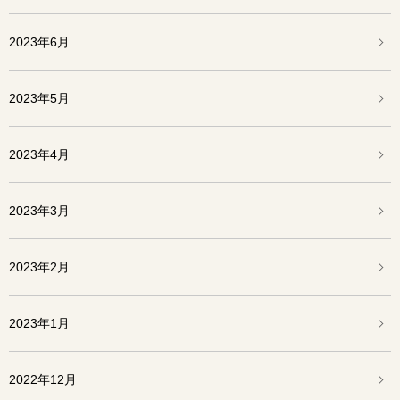
2023年6月
2023年5月
2023年4月
2023年3月
2023年2月
2023年1月
2022年12月