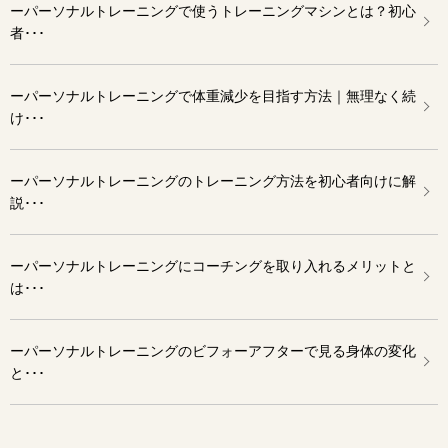
ーパーソナルトレーニングで使うトレーニングマシンとは？初心
者･･･
ーパーソナルトレーニングで体重減少を目指す方法｜無理なく続
け･･･
ーパーソナルトレーニングのトレーニング方法を初心者向けに解
説･･･
ーパーソナルトレーニングにコーチングを取り入れるメリットと
は･･･
ーパーソナルトレーニングのビフォーアフターで見る身体の変化
と･･･