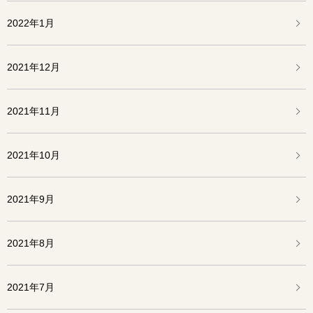
2022年1月
2021年12月
2021年11月
2021年10月
2021年9月
2021年8月
2021年7月