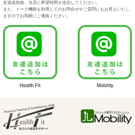
友達追加後、当店に希望時間を送信してください。
また、トーク機能を利用してのお問合せやご質問にもお答えいたし
ますのでお気軽にご連絡ください。
Health Fit
Mobility