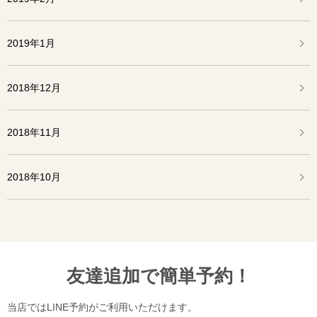
2019年1月
2018年12月
2018年11月
2018年10月
友達追加で簡単予約！
当店ではLINE予約がご利用いただけます。