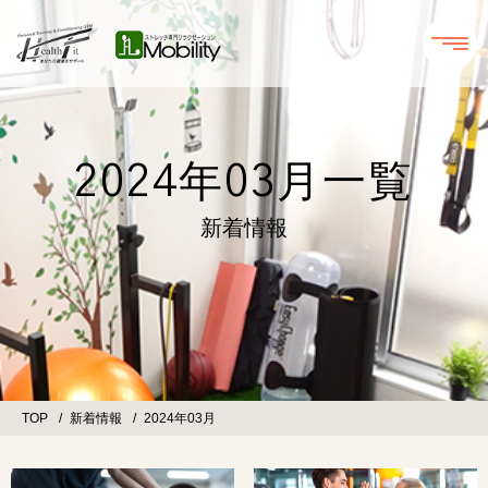
2024年03月一覧
新着情報
TOP
新着情報
2024年03月