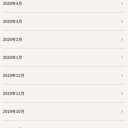
2020年4月
2020年3月
2020年2月
2020年1月
2019年12月
2019年11月
2019年10月