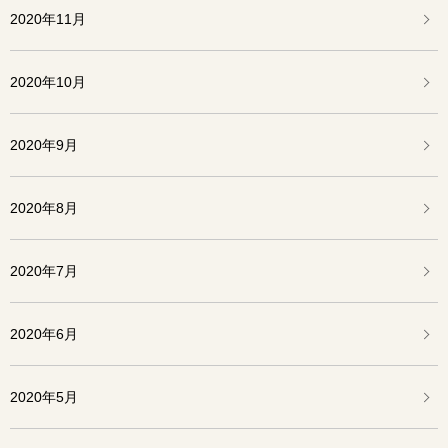
2020年11月
2020年10月
2020年9月
2020年8月
2020年7月
2020年6月
2020年5月