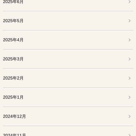
2025年6月
2025年5月
2025年4月
2025年3月
2025年2月
2025年1月
2024年12月
2024年11月