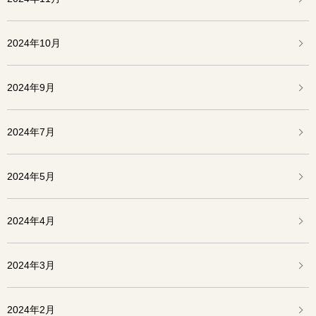
2024年10月
2024年9月
2024年7月
2024年5月
2024年4月
2024年3月
2024年2月