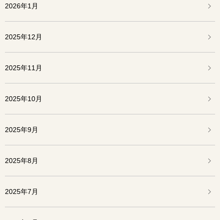
2026年1月
2025年12月
2025年11月
2025年10月
2025年9月
2025年8月
2025年7月