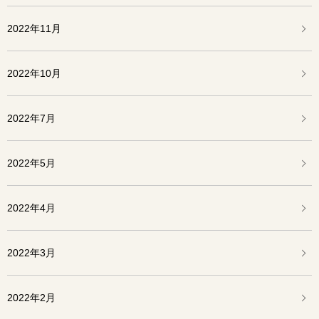
2022年11月
2022年10月
2022年7月
2022年5月
2022年4月
2022年3月
2022年2月