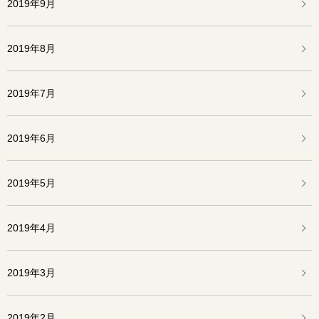
2019年9月
2019年8月
2019年7月
2019年6月
2019年5月
2019年4月
2019年3月
2019年2月