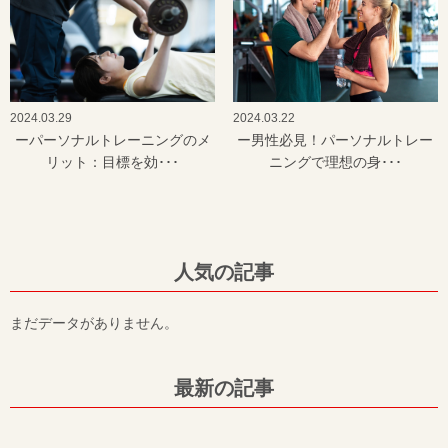
2024.03.29
2024.03.22
ーパーソナルトレーニングのメ
ー男性必見！パーソナルトレー
リット：目標を効･･･
ニングで理想の身･･･
人気の記事
まだデータがありません。
最新の記事