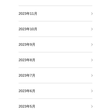
2023年11月
2023年10月
2023年9月
2023年8月
2023年7月
2023年6月
2023年5月