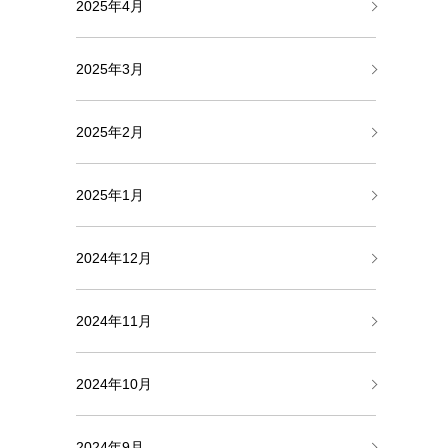
2025年4月
2025年3月
2025年2月
2025年1月
2024年12月
2024年11月
2024年10月
2024年9月