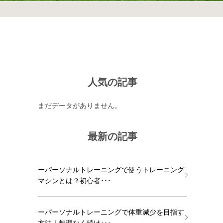
人気の記事
まだデータがありません。
最新の記事
ーパーソナルトレーニングで使うトレーニング
マシンとは？初心者･･･
ーパーソナルトレーニングで体重減少を目指す