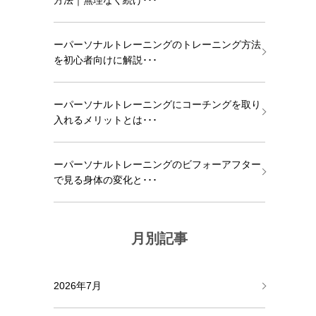
方法｜無理なく続け･･･
ーパーソナルトレーニングのトレーニング方法
を初心者向けに解説･･･
ーパーソナルトレーニングにコーチングを取り
入れるメリットとは･･･
ーパーソナルトレーニングのビフォーアフター
で見る身体の変化と･･･
月別記事
2026年7月