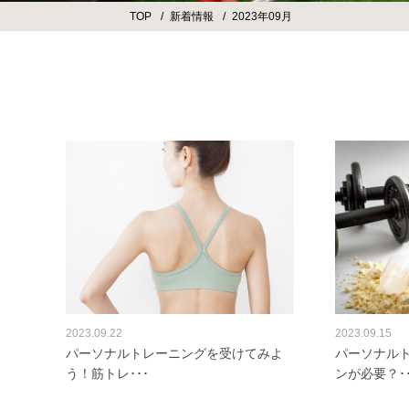
TOP
新着情報
2023年09月
2023.09.22
2023.09.15
パーソナルトレーニングを受けてみよ
パーソナル
う！筋トレ･･･
ンが必要？･･