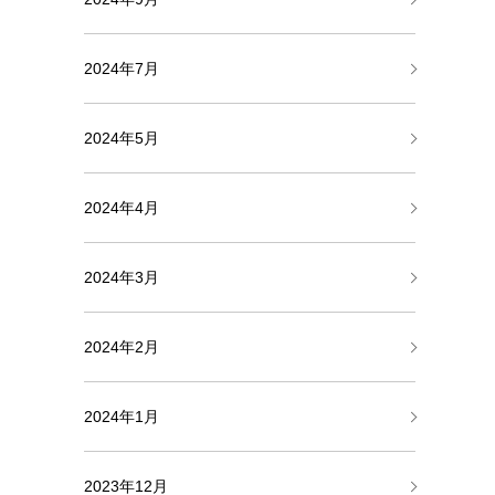
2024年7月
2024年5月
2024年4月
2024年3月
2024年2月
2024年1月
2023年12月