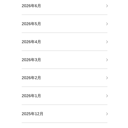
2026年6月
2026年5月
2026年4月
2026年3月
2026年2月
2026年1月
2025年12月