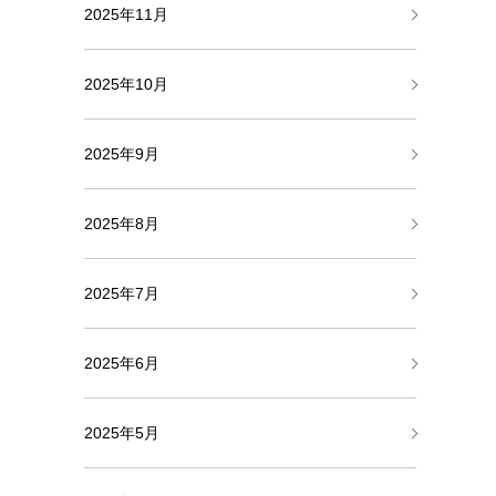
2025年11月
2025年10月
2025年9月
2025年8月
2025年7月
2025年6月
2025年5月