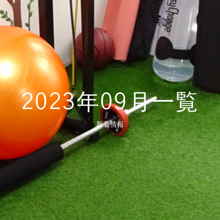
2023年09月一覧
新着情報