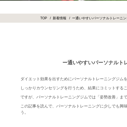
TOP
新着情報
ー通いやすいパーソナルトレーニン
ー通いやすいパーソナルト
ダイエット効果を出すためにパーソナルトレーニングジム
しっかりカウンセリングを行うため、結果にコミットする
ですが、パーソナルトレーニングジムでは「姿勢改善」ま
この記事を読んで、パーソナルトレーニングに少しでも興
う。