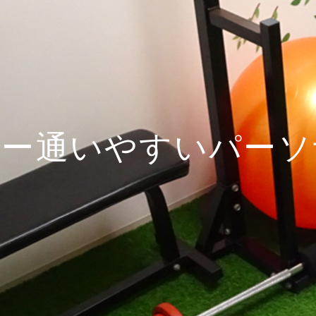
ー通いやすいパーソ