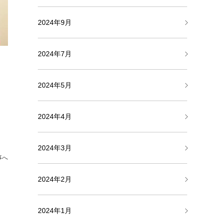
2024年9月
2024年7月
2024年5月
2024年4月
2024年3月
事へ
2024年2月
2024年1月