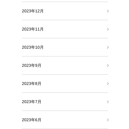
2023年12月
2023年11月
2023年10月
2023年9月
2023年8月
2023年7月
2023年6月