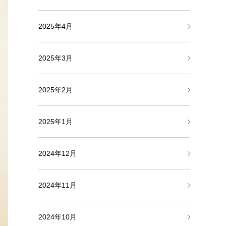
2025年4月
2025年3月
2025年2月
2025年1月
2024年12月
2024年11月
2024年10月