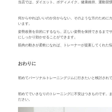
当店では、ダイエット、ボディメイク、健康維持、運動習
何からやればいいのか分からない、そのような方のために
います。
姿勢改善を目的にするなら、正しい姿勢を保持できるまで
にしっかり効かせることができます。
筋肉の動きが柔軟になれば、トレーナーが提案してくれた
おわりに
初めてパーソナルトレーニングジムに行きたいと検討され
初めてでいきなりのトレーニングに不安はつきものです。
ださい。