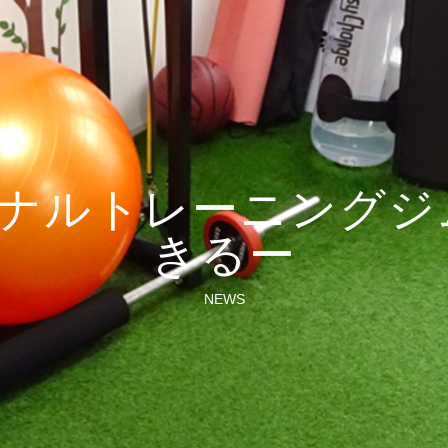
ナルトレーニングジ
きるー
NEWS