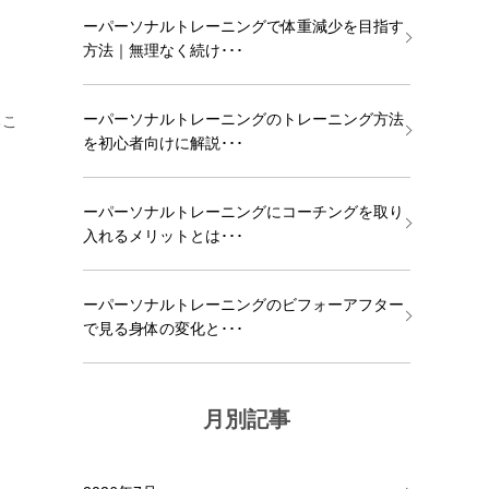
ーパーソナルトレーニングで体重減少を目指す
方法｜無理なく続け･･･
ーパーソナルトレーニングのトレーニング方法
るこ
を初心者向けに解説･･･
ーパーソナルトレーニングにコーチングを取り
入れるメリットとは･･･
ーパーソナルトレーニングのビフォーアフター
で見る身体の変化と･･･
月別記事
。