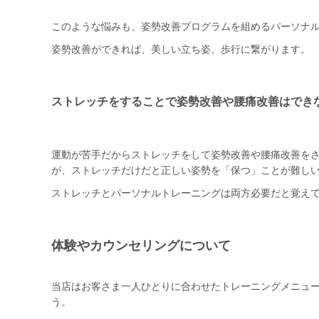
このような悩みも、姿勢改善プログラムを組めるパーソナ
姿勢改善ができれば、美しい立ち姿、歩行に繋がります。
ストレッチをすることで姿勢改善や腰痛改善はでき
運動が苦手だからストレッチをして姿勢改善や腰痛改善を
が、ストレッチだけだと正しい姿勢を「保つ」ことが難し
ストレッチとパーソナルトレーニングは両方必要だと覚え
体験やカウンセリングについて
当店はお客さま一人ひとりに合わせたトレーニングメニュ
う。