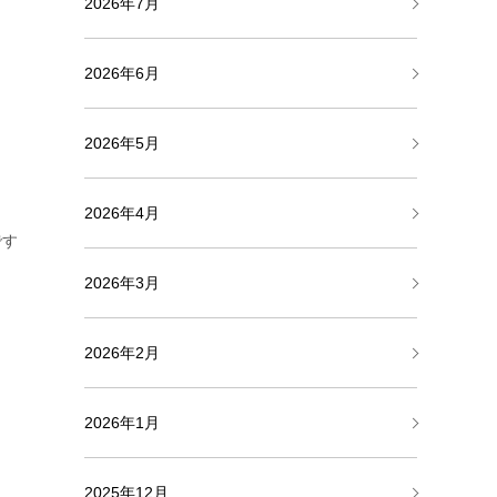
2026年7月
2026年6月
2026年5月
2026年4月
です
2026年3月
2026年2月
2026年1月
ょ
2025年12月