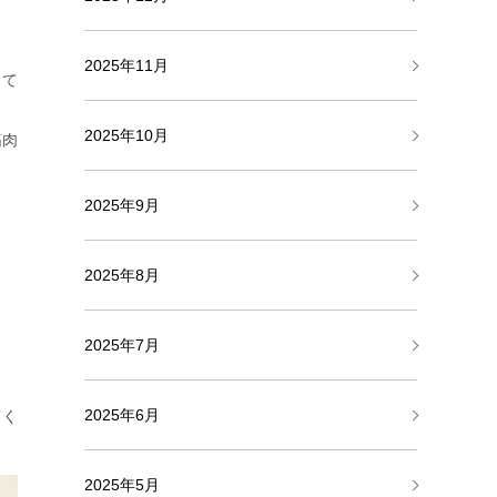
2025年11月
して
2025年10月
筋肉
2025年9月
2025年8月
2025年7月
2025年6月
てく
2025年5月