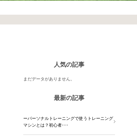
人気の記事
まだデータがありません。
最新の記事
ょ
ーパーソナルトレーニングで使うトレーニング
マシンとは？初心者･･･