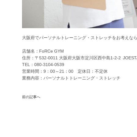
大阪府でパーソナルトレーニング・ストレッチをお考えならF
店舗名：FoRCe GYM
住所：〒532-0011 大阪府大阪市淀川区西中島1-2-2 JOESTAG
TEL：080-3104-0539
営業時間：9：00～21：00 定休日：不定休
業務内容：パーソナルトトレーニング・ストレッチ
前の記事へ