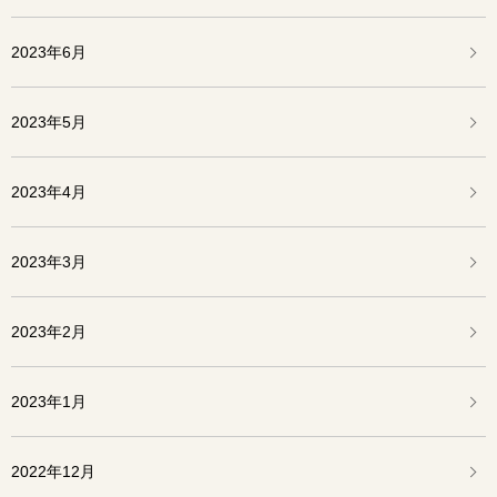
2023年6月
2023年5月
2023年4月
2023年3月
2023年2月
2023年1月
2022年12月