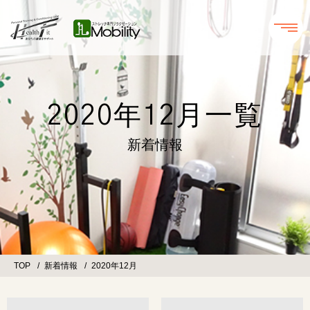
2020年12月一覧
新着情報
TOP
新着情報
2020年12月