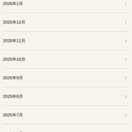
2026年1月
2025年12月
2025年11月
2025年10月
2025年9月
2025年8月
2025年7月