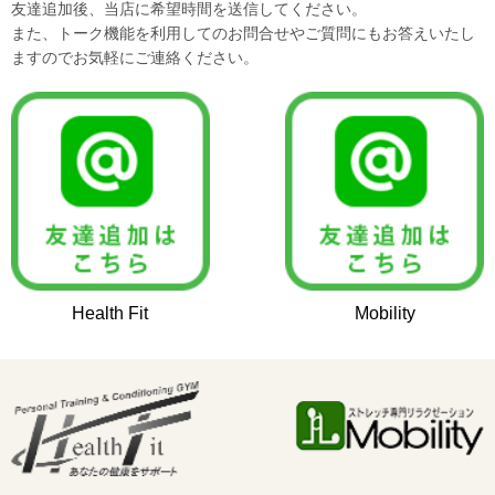
友達追加後、当店に希望時間を送信してください。
また、トーク機能を利用してのお問合せやご質問にもお答えいたし
ますのでお気軽にご連絡ください。
Health Fit
Mobility