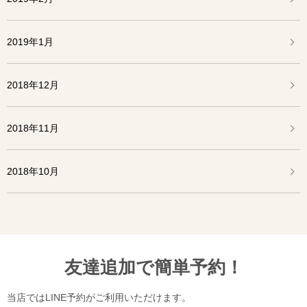
2019年1月
2018年12月
2018年11月
2018年10月
友達追加で簡単予約！
当店ではLINE予約がご利用いただけます。