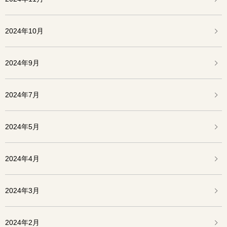
2024年10月
2024年9月
2024年7月
2024年5月
2024年4月
2024年3月
2024年2月