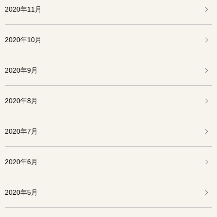
2020年11月
2020年10月
2020年9月
2020年8月
2020年7月
2020年6月
2020年5月