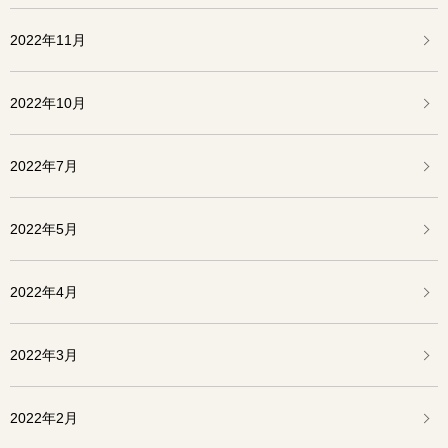
2022年11月
2022年10月
2022年7月
2022年5月
2022年4月
2022年3月
2022年2月