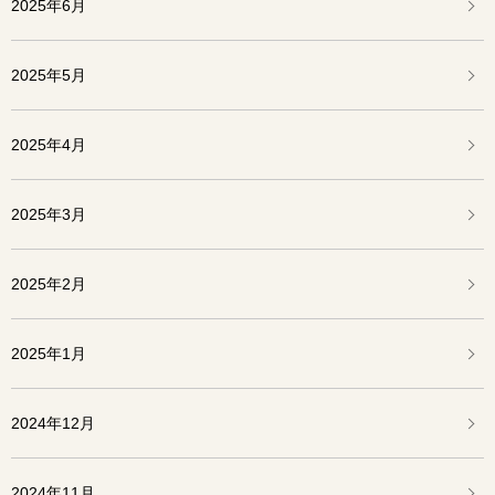
2025年6月
2025年5月
2025年4月
2025年3月
2025年2月
2025年1月
2024年12月
2024年11月