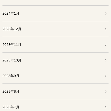
2024年1月
2023年12月
2023年11月
2023年10月
2023年9月
2023年8月
2023年7月