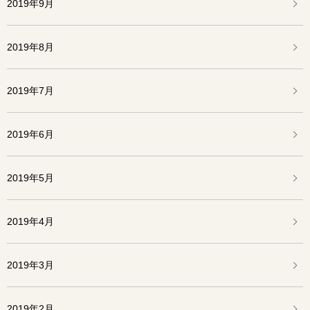
2019年9月
2019年8月
2019年7月
2019年6月
2019年5月
2019年4月
2019年3月
2019年2月