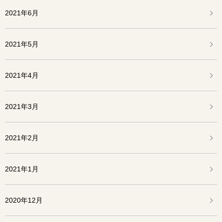
2021年6月
2021年5月
2021年4月
2021年3月
2021年2月
2021年1月
2020年12月