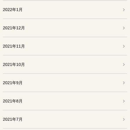
2022年1月
2021年12月
2021年11月
2021年10月
2021年9月
2021年8月
2021年7月