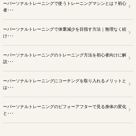
ーパーソナルトレーニングで使うトレーニングマシンとは？初心
者･･･
ーパーソナルトレーニングで体重減少を目指す方法｜無理なく続
け･･･
ーパーソナルトレーニングのトレーニング方法を初心者向けに解
説･･･
ーパーソナルトレーニングにコーチングを取り入れるメリットと
は･･･
ーパーソナルトレーニングのビフォーアフターで見る身体の変化
と･･･