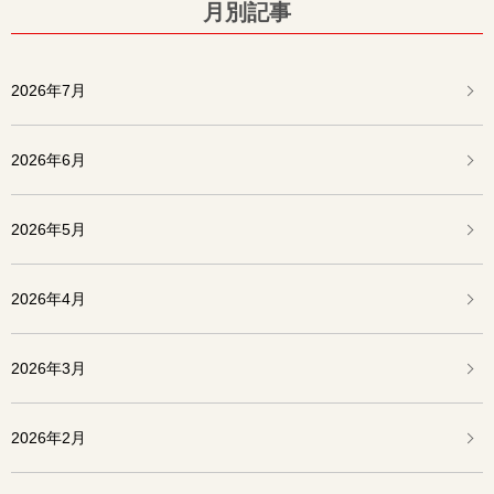
月別記事
2026年7月
2026年6月
2026年5月
2026年4月
2026年3月
2026年2月