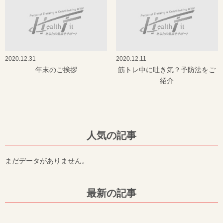
2020.12.31
2020.12.11
年末のご挨拶
筋トレ中に吐き気？予防法をご
紹介
人気の記事
まだデータがありません。
最新の記事