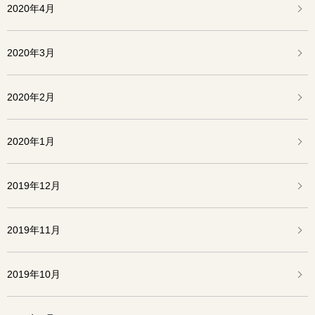
2020年4月
2020年3月
2020年2月
2020年1月
2019年12月
2019年11月
2019年10月