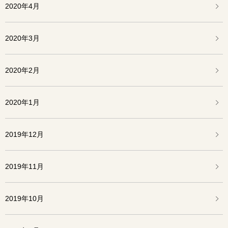
2020年4月
2020年3月
2020年2月
2020年1月
2019年12月
2019年11月
2019年10月