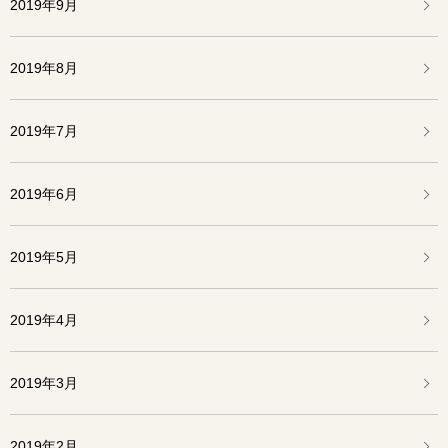
2019年9月
2019年8月
2019年7月
2019年6月
2019年5月
2019年4月
2019年3月
2019年2月