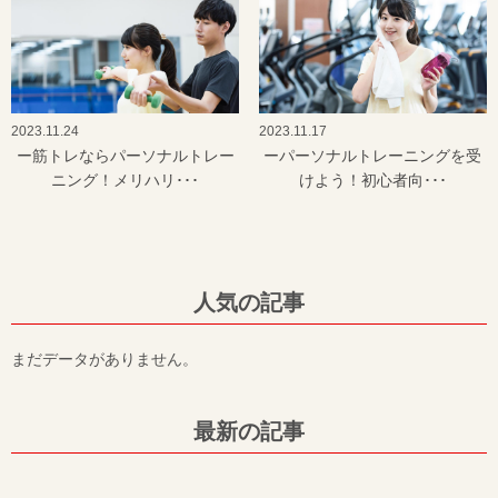
2023.11.24
2023.11.17
ー筋トレならパーソナルトレー
ーパーソナルトレーニングを受
ニング！メリハリ･･･
けよう！初心者向･･･
人気の記事
まだデータがありません。
最新の記事