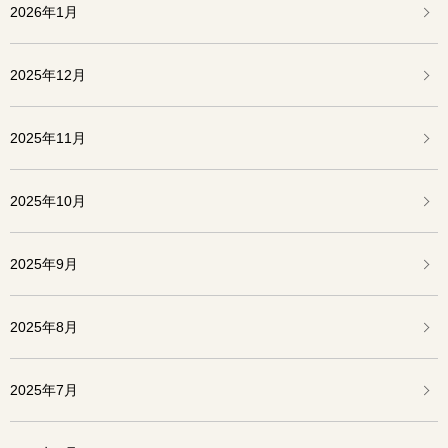
2026年1月
2025年12月
2025年11月
2025年10月
2025年9月
2025年8月
2025年7月