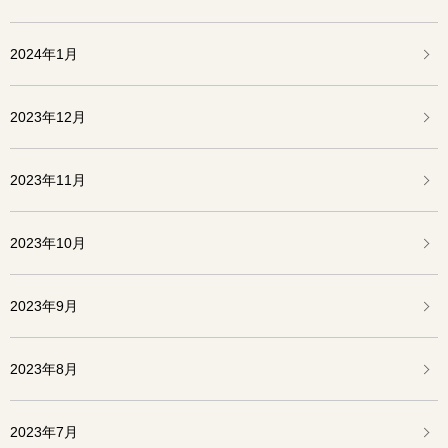
2024年1月
2023年12月
2023年11月
2023年10月
2023年9月
2023年8月
2023年7月