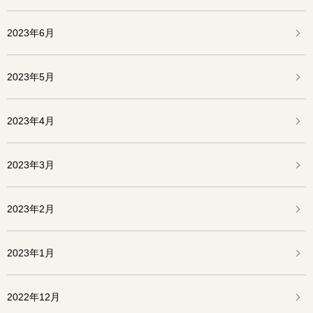
2023年6月
2023年5月
2023年4月
2023年3月
2023年2月
2023年1月
2022年12月