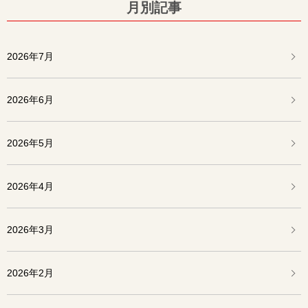
月別記事
2026年7月
2026年6月
2026年5月
2026年4月
2026年3月
2026年2月