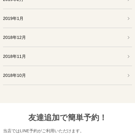
2019年1月
2018年12月
2018年11月
2018年10月
友達追加で簡単予約！
当店ではLINE予約がご利用いただけます。