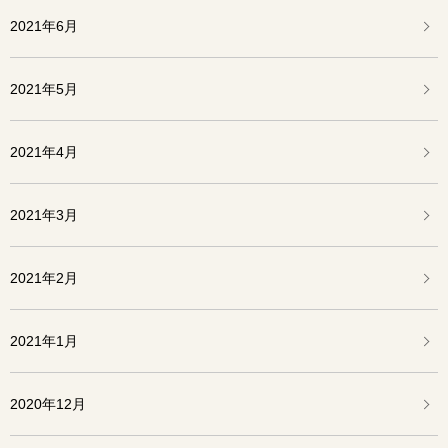
2021年6月
2021年5月
2021年4月
2021年3月
2021年2月
2021年1月
2020年12月