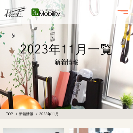
2023年11月一覧
新着情報
TOP
新着情報
2023年11月