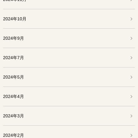
2024年10月
2024年9月
2024年7月
2024年5月
2024年4月
2024年3月
2024年2月