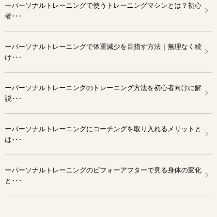
ーパーソナルトレーニングで使うトレーニングマシンとは？初心
者･･･
ーパーソナルトレーニングで体重減少を目指す方法｜無理なく続
け･･･
ーパーソナルトレーニングのトレーニング方法を初心者向けに解
説･･･
ーパーソナルトレーニングにコーチングを取り入れるメリットと
は･･･
ーパーソナルトレーニングのビフォーアフターで見る身体の変化
と･･･