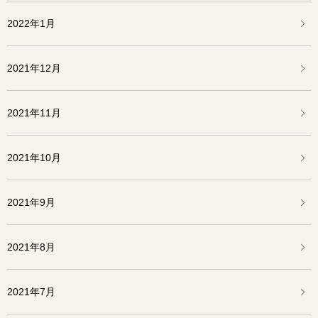
2022年1月
2021年12月
2021年11月
2021年10月
2021年9月
2021年8月
2021年7月