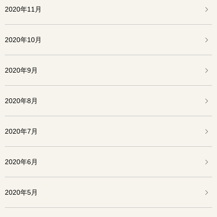
2020年11月
2020年10月
2020年9月
2020年8月
2020年7月
2020年6月
2020年5月