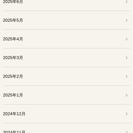
2025年6月
2025年5月
2025年4月
2025年3月
2025年2月
2025年1月
2024年12月
2024年11月