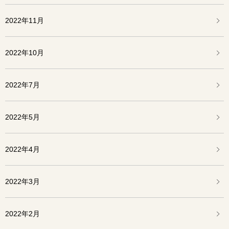
2022年11月
2022年10月
2022年7月
2022年5月
2022年4月
2022年3月
2022年2月