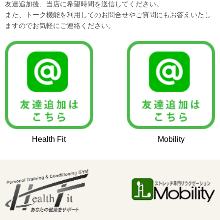
友達追加後、当店に希望時間を送信してください。
また、トーク機能を利用してのお問合せやご質問にもお答えいたし
ますのでお気軽にご連絡ください。
Health Fit
Mobility