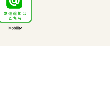
Mobility