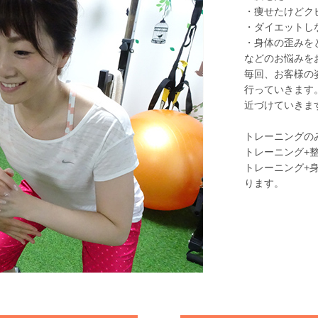
・痩せたけどク
・ダイエットし
・身体の歪みを
などのお悩みを
毎回、お客様の
行っていきます
近づけていきま
トレーニングの
トレーニング+
トレーニング+
ります。