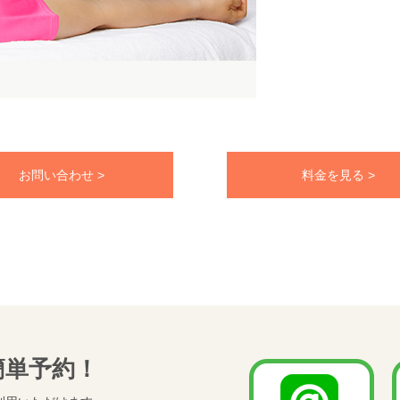
お問い合わせ >
料金を見る >
簡単予約！