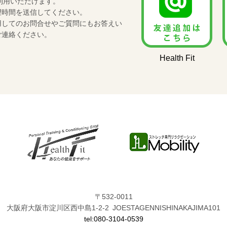
ご利用いただけます。
望時間を送信してください。
用してのお問合せやご質問にもお答えい
ご連絡ください。
Health Fit
〒532-0011
大阪府大阪市淀川区西中島1-2-2 JOESTAGENNISHINAKAJIMA101
tel:080-3104-0539