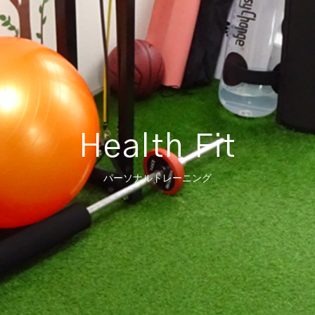
Health Fit
パーソナルトレーニング