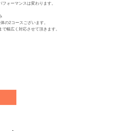
パフォーマンスは変わります。
み
整体の2コースございます。
まで幅広く対応させて頂きます。