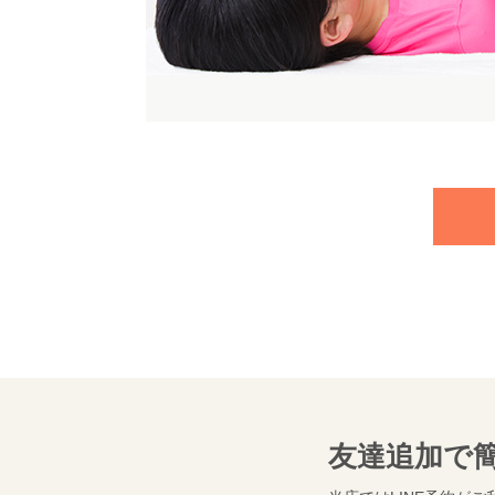
友達追加で