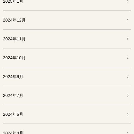
2025年1月
2024年12月
2024年11月
2024年10月
2024年9月
2024年7月
2024年5月
2024年4月