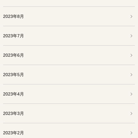
2023年8月
2023年7月
2023年6月
2023年5月
2023年4月
2023年3月
2023年2月