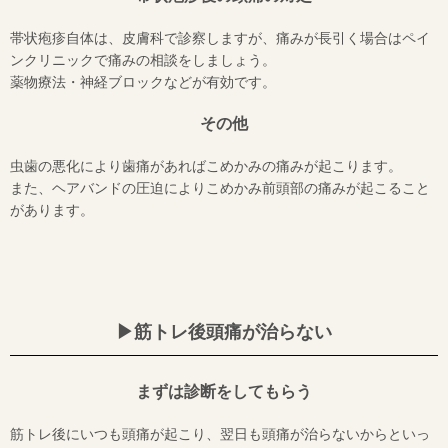
帯状疱疹自体は、皮膚科で診察しますが、痛みが長引く場合はペイ
ンクリニックで痛みの相談をしましょう。
薬物療法・神経ブロックなどが有効です。
その他
虫歯の悪化により歯痛があればこめかみの痛みが起こります。
また、ヘアバンドの圧迫によりこめかみ前頭部の痛みが起こること
があります。
▶︎筋トレ後頭痛が治らない
まずは診断をしてもらう
筋トレ後にいつも頭痛が起こり、翌日も頭痛が治らないからといっ