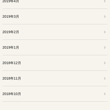
2019年4月
2019年3月
2019年2月
2019年1月
2018年12月
2018年11月
2018年10月