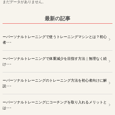
まだデータがありません。
最新の記事
ーパーソナルトレーニングで使うトレーニングマシンとは？初心
者･･･
ーパーソナルトレーニングで体重減少を目指す方法｜無理なく続
け･･･
ーパーソナルトレーニングのトレーニング方法を初心者向けに解
説･･･
ーパーソナルトレーニングにコーチングを取り入れるメリットと
は･･･