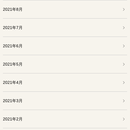
2021年8月
2021年7月
2021年6月
2021年5月
2021年4月
2021年3月
2021年2月