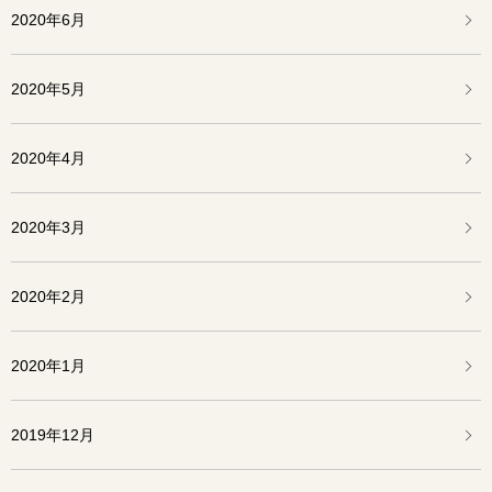
2020年6月
2020年5月
2020年4月
2020年3月
2020年2月
2020年1月
2019年12月