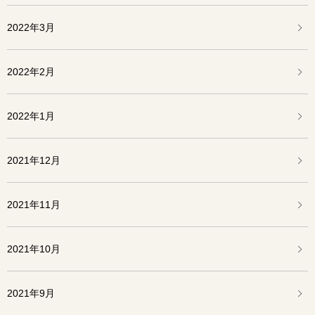
2022年3月
2022年2月
2022年1月
2021年12月
2021年11月
2021年10月
2021年9月