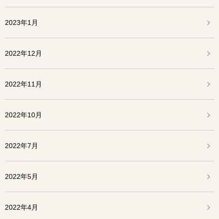
2023年1月
2022年12月
2022年11月
2022年10月
2022年7月
2022年5月
2022年4月