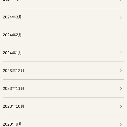
2024年3月
2024年2月
2024年1月
2023年12月
2023年11月
2023年10月
2023年9月