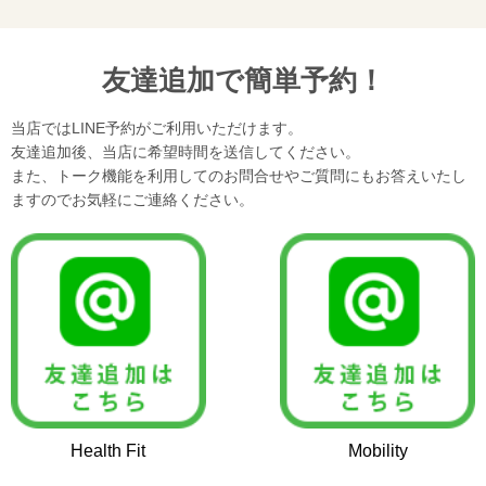
友達追加で簡単予約！
当店ではLINE予約がご利用いただけます。
友達追加後、当店に希望時間を送信してください。
また、トーク機能を利用してのお問合せやご質問にもお答えいたし
ますのでお気軽にご連絡ください。
Health Fit
Mobility