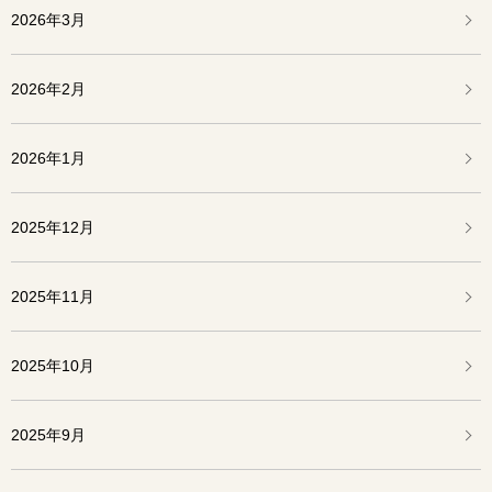
2026年3月
2026年2月
2026年1月
2025年12月
2025年11月
2025年10月
2025年9月