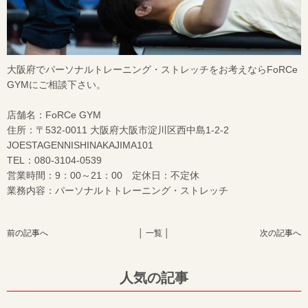
大阪府でパーソナルトレーニング・ストレッチをお考えならFoRCe
GYMにご相談下さい。
店舗名：FoRCe GYM
住所：〒532-0011 大阪府大阪市淀川区西中島1-2-2
JOESTAGENNISHINAKAJIMA101
TEL：080-3104-0539
営業時間：9：00～21：00 定休日：不定休
業務内容：パーソナルトトレーニング・ストレッチ
前の記事へ
│ 一覧 │
次の記事へ
人気の記事