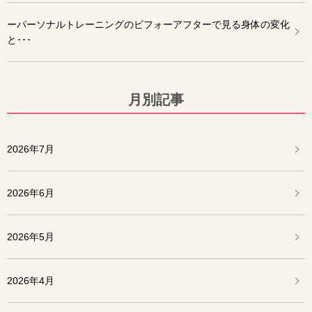
ーパーソナルトレーニングのビフォーアフターで見る身体の変化
と･･･
月別記事
2026年7月
2026年6月
2026年5月
2026年4月