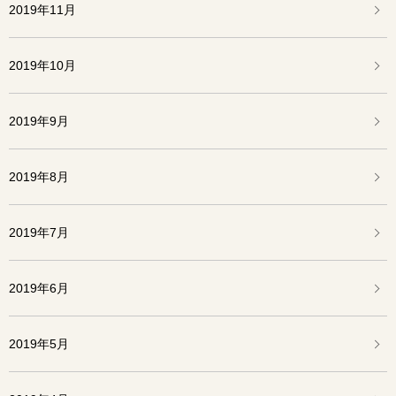
2019年11月
2019年10月
2019年9月
2019年8月
2019年7月
2019年6月
2019年5月