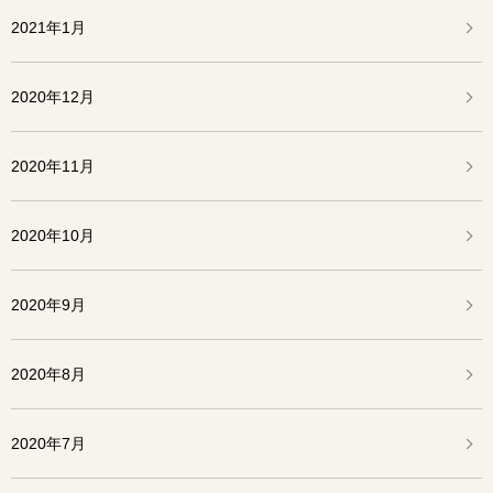
2021年1月
2020年12月
2020年11月
2020年10月
2020年9月
2020年8月
2020年7月