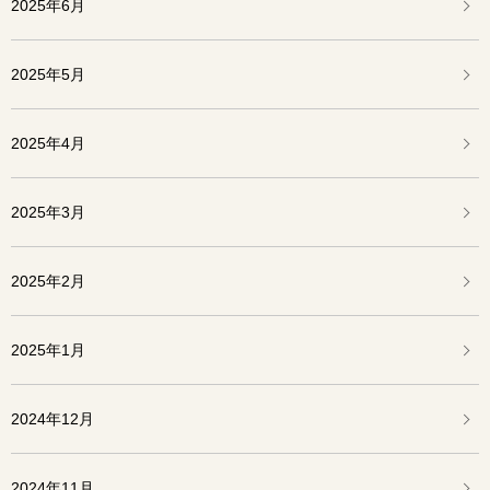
2025年6月
2025年5月
2025年4月
2025年3月
2025年2月
2025年1月
2024年12月
2024年11月