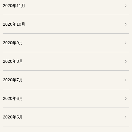
2020年11月
2020年10月
2020年9月
2020年8月
2020年7月
2020年6月
2020年5月