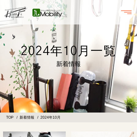
2024年10月一覧
新着情報
TOP
新着情報
2024年10月