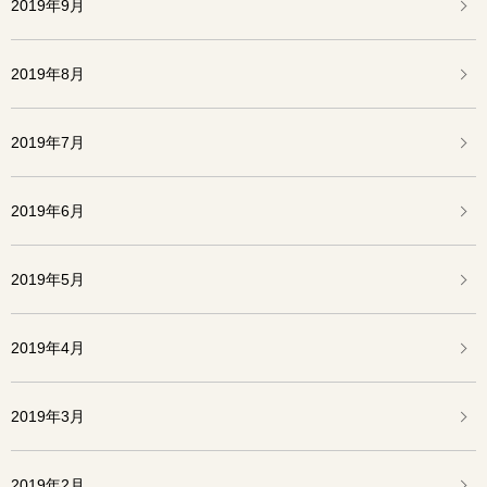
2019年9月
2019年8月
2019年7月
2019年6月
2019年5月
2019年4月
2019年3月
2019年2月