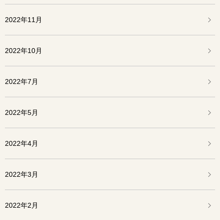
2022年11月
2022年10月
2022年7月
2022年5月
2022年4月
2022年3月
2022年2月