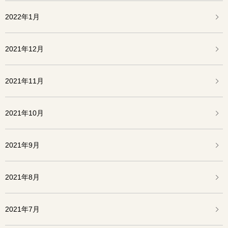
2022年1月
2021年12月
2021年11月
2021年10月
2021年9月
2021年8月
2021年7月