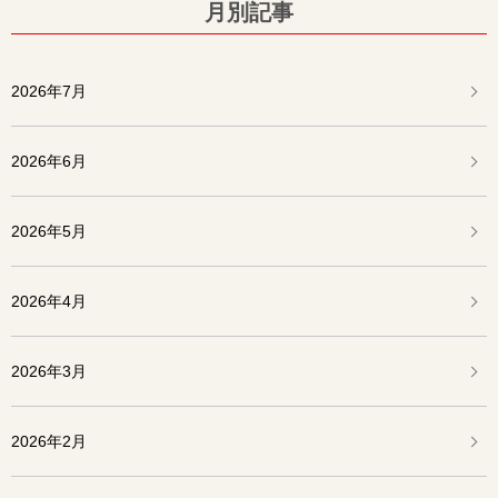
月別記事
2026年7月
2026年6月
2026年5月
2026年4月
2026年3月
2026年2月