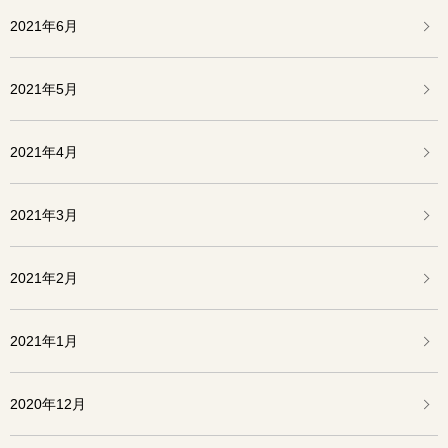
2021年6月
2021年5月
2021年4月
2021年3月
2021年2月
2021年1月
2020年12月