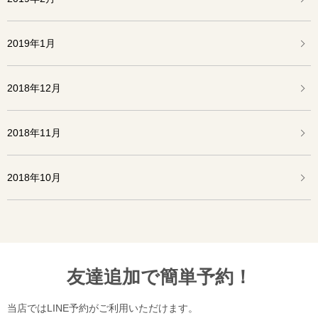
2019年1月
2018年12月
2018年11月
2018年10月
友達追加で簡単予約！
当店ではLINE予約がご利用いただけます。