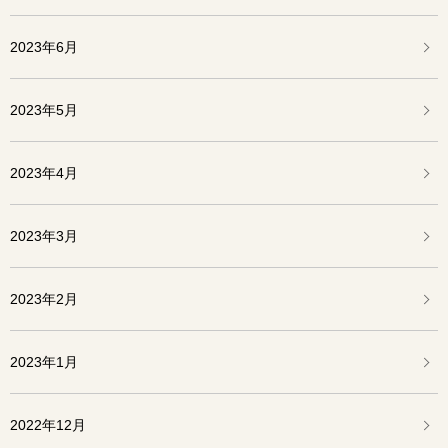
2023年6月
2023年5月
2023年4月
2023年3月
2023年2月
2023年1月
2022年12月