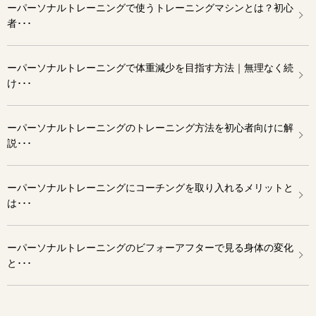
ーパーソナルトレーニングで使うトレーニングマシンとは？初心
者･･･
ーパーソナルトレーニングで体重減少を目指す方法｜無理なく続
け･･･
ーパーソナルトレーニングのトレーニング方法を初心者向けに解
説･･･
ーパーソナルトレーニングにコーチングを取り入れるメリットと
は･･･
ーパーソナルトレーニングのビフォーアフターで見る身体の変化
と･･･