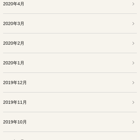
2020年4月
2020年3月
2020年2月
2020年1月
2019年12月
2019年11月
2019年10月