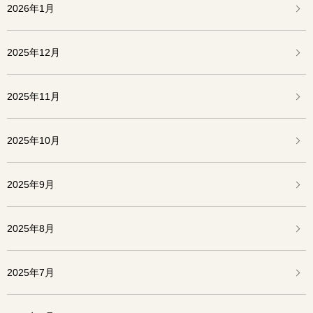
2026年1月
2025年12月
2025年11月
2025年10月
2025年9月
2025年8月
2025年7月