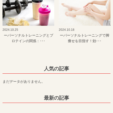
2024.10.25
2024.10.18
ーパーソナルトレーニングとプ
ーパーソナルトレーニングで脚
ロテインの関係：･･･
痩せを目指す！効･･･
人気の記事
まだデータがありません。
最新の記事