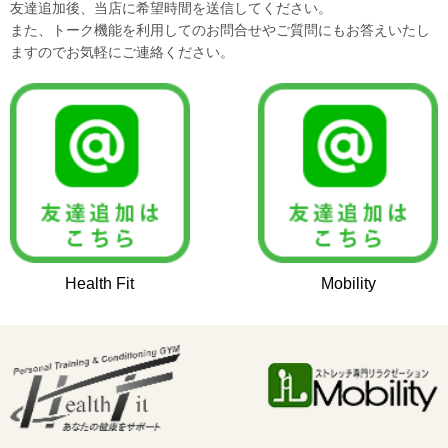
友達追加後、当店に希望時間を送信してください。
また、トーク機能を利用してのお問合せやご質問にもお答えいたし
ますのでお気軽にご連絡ください。
Health Fit
Mobility