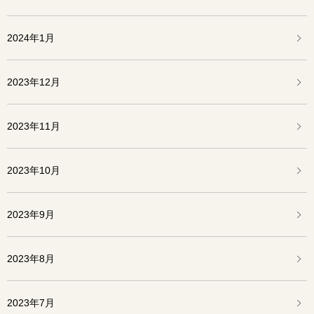
2024年1月
2023年12月
2023年11月
2023年10月
2023年9月
2023年8月
2023年7月