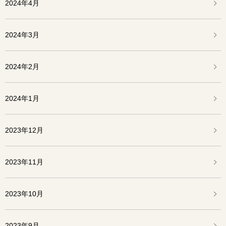
2024年4月
2024年3月
2024年2月
2024年1月
2023年12月
2023年11月
2023年10月
2023年9月