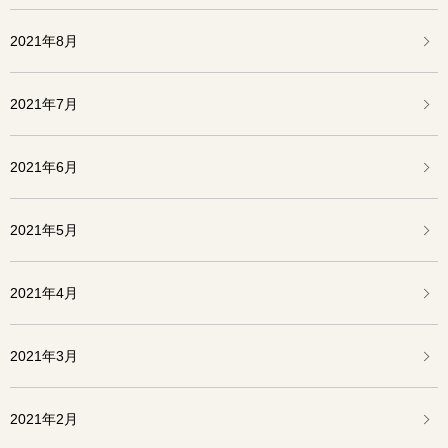
2021年8月
2021年7月
2021年6月
2021年5月
2021年4月
2021年3月
2021年2月