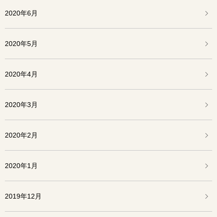
2020年6月
2020年5月
2020年4月
2020年3月
2020年2月
2020年1月
2019年12月