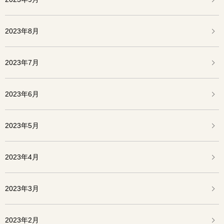
2023年8月
2023年7月
2023年6月
2023年5月
2023年4月
2023年3月
2023年2月