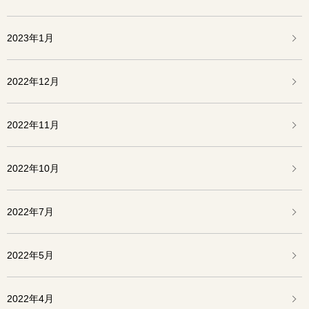
2023年1月
2022年12月
2022年11月
2022年10月
2022年7月
2022年5月
2022年4月