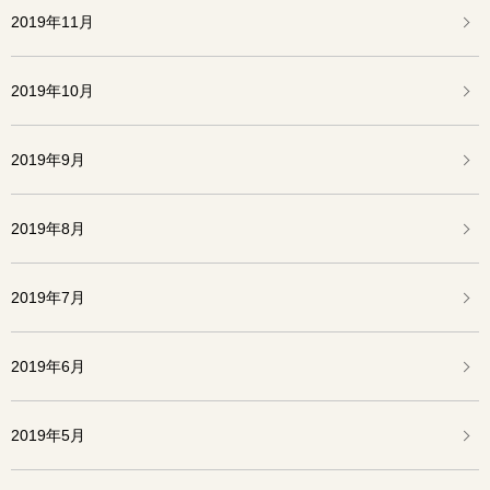
2019年11月
2019年10月
2019年9月
2019年8月
2019年7月
2019年6月
2019年5月