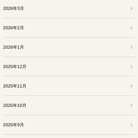
2026年3月
2026年2月
2026年1月
2025年12月
2025年11月
2025年10月
2025年9月