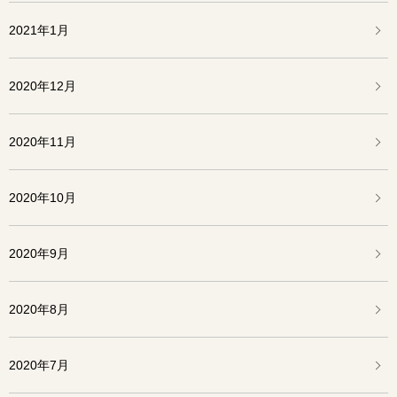
2021年1月
2020年12月
2020年11月
2020年10月
2020年9月
2020年8月
2020年7月