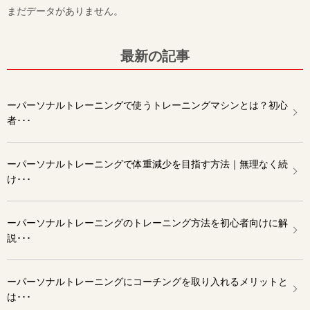
まだデータがありません。
最新の記事
ーパーソナルトレーニングで使うトレーニングマシンとは？初心
者･･･
ーパーソナルトレーニングで体重減少を目指す方法｜無理なく続
け･･･
ーパーソナルトレーニングのトレーニング方法を初心者向けに解
説･･･
ーパーソナルトレーニングにコーチングを取り入れるメリットと
は･･･