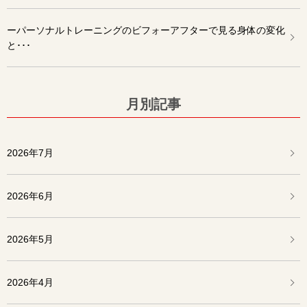
ーパーソナルトレーニングのビフォーアフターで見る身体の変化
と･･･
月別記事
2026年7月
2026年6月
2026年5月
2026年4月