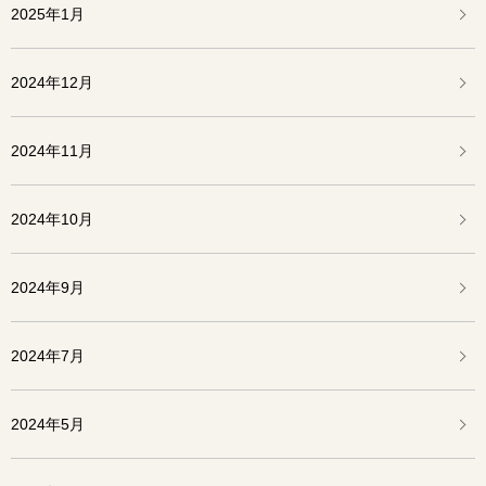
2025年1月
2024年12月
2024年11月
2024年10月
2024年9月
2024年7月
2024年5月