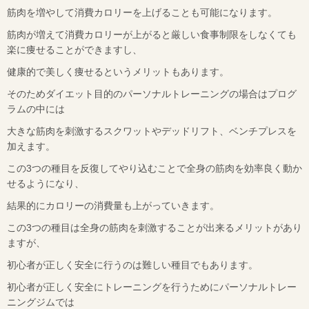
筋肉を増やして消費カロリーを上げることも可能になります。
筋肉が増えて消費カロリーが上がると厳しい食事制限をしなくても
楽に痩せることができますし、
健康的で美しく痩せるというメリットもあります。
そのためダイエット目的のパーソナルトレーニングの場合はプログ
ラムの中には
大きな筋肉を刺激するスクワットやデッドリフト、ベンチプレスを
加えます。
この3つの種目を反復してやり込むことで全身の筋肉を効率良く動か
せるようになり、
結果的にカロリーの消費量も上がっていきます。
この3つの種目は全身の筋肉を刺激することが出来るメリットがあり
ますが、
初心者が正しく安全に行うのは難しい種目でもあります。
初心者が正しく安全にトレーニングを行うためにパーソナルトレー
ニングジムでは