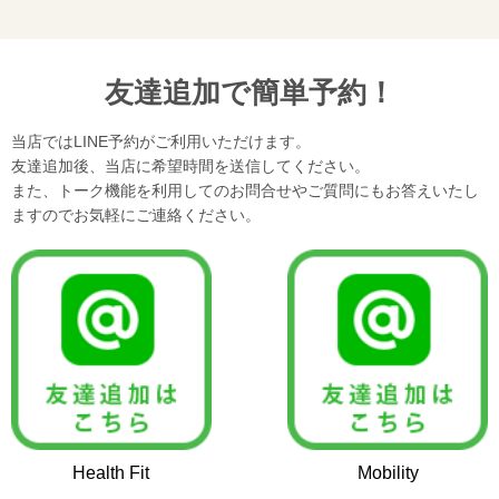
友達追加で簡単予約！
当店ではLINE予約がご利用いただけます。
友達追加後、当店に希望時間を送信してください。
また、トーク機能を利用してのお問合せやご質問にもお答えいたし
ますのでお気軽にご連絡ください。
Health Fit
Mobility