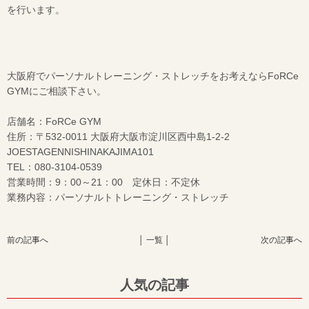
を行います。
大阪府でパーソナルトレーニング・ストレッチをお考えならFoRCe
GYMにご相談下さい。
店舗名：FoRCe GYM
住所：〒532-0011 大阪府大阪市淀川区西中島1-2-2
JOESTAGENNISHINAKAJIMA101
TEL：080-3104-0539
営業時間：9：00～21：00 定休日：不定休
業務内容：パーソナルトトレーニング・ストレッチ
前の記事へ
│ 一覧 │
次の記事へ
人気の記事