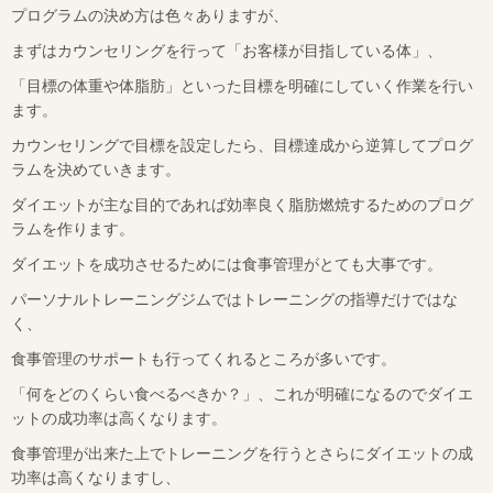
プログラムの決め方は色々ありますが、
まずはカウンセリングを行って「お客様が目指している体」、
「目標の体重や体脂肪」といった目標を明確にしていく作業を行い
ます。
カウンセリングで目標を設定したら、目標達成から逆算してプログ
ラムを決めていきます。
ダイエットが主な目的であれば効率良く脂肪燃焼するためのプログ
ラムを作ります。
ダイエットを成功させるためには食事管理がとても大事です。
パーソナルトレーニングジムではトレーニングの指導だけではな
く、
食事管理のサポートも行ってくれるところが多いです。
「何をどのくらい食べるべきか？」、これが明確になるのでダイエ
ットの成功率は高くなります。
食事管理が出来た上でトレーニングを行うとさらにダイエットの成
功率は高くなりますし、