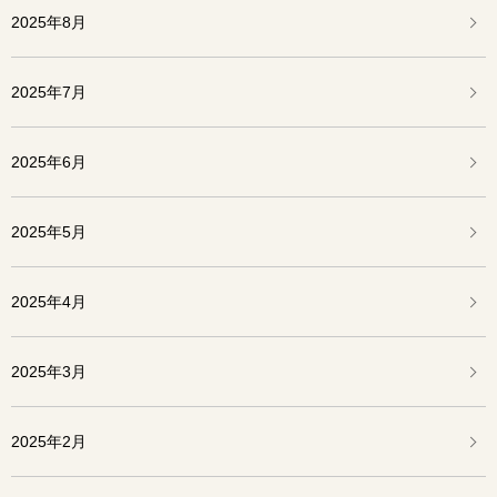
2025年8月
2025年7月
2025年6月
2025年5月
2025年4月
2025年3月
2025年2月