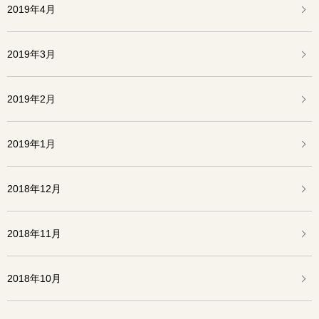
2019年4月
2019年3月
2019年2月
2019年1月
2018年12月
2018年11月
2018年10月