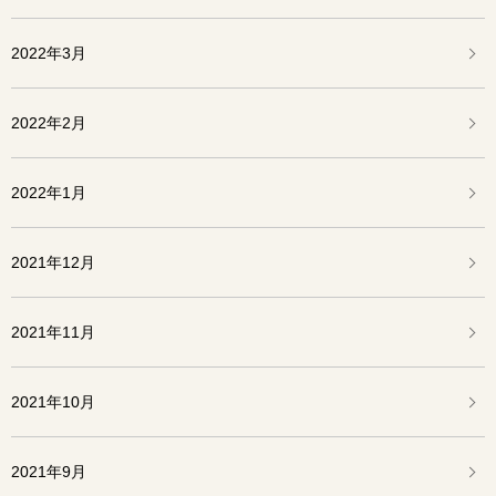
2022年3月
2022年2月
2022年1月
2021年12月
2021年11月
2021年10月
2021年9月