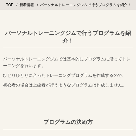
TOP
新着情報
パーソナルトレーニングジムで行うプログラムを紹介！
パーソナルトレーニングジムで行うプログラムを紹
介！
パーソナルトレーニングジムでは基本的にプログラムに沿ってトレ
ーニングを行います。
ひとりひとりに合ったトレーニングプログラムを作成するので、
初心者の場合は上級者が行うようなプログラムは作成しません。
プログラムの決め方