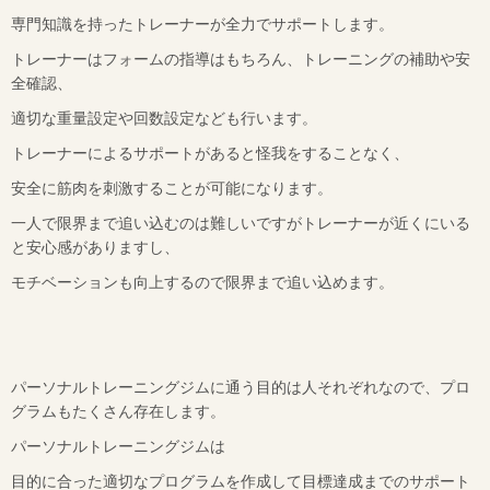
専門知識を持ったトレーナーが全力でサポートします。
トレーナーはフォームの指導はもちろん、トレーニングの補助や安
全確認、
適切な重量設定や回数設定なども行います。
トレーナーによるサポートがあると怪我をすることなく、
安全に筋肉を刺激することが可能になります。
一人で限界まで追い込むのは難しいですがトレーナーが近くにいる
と安心感がありますし、
モチベーションも向上するので限界まで追い込めます。
パーソナルトレーニングジムに通う目的は人それぞれなので、プロ
グラムもたくさん存在します。
パーソナルトレーニングジムは
目的に合った適切なプログラムを作成して目標達成までのサポート