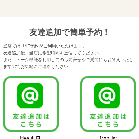
友達追加で簡単予約！
当店ではLINE予約がご利用いただけます。
友達追加後、当店に希望時間を送信してください。
また、トーク機能を利用してのお問合せやご質問にもお答えいたし
ますのでお気軽にご連絡ください。
Health Fit
Mobility