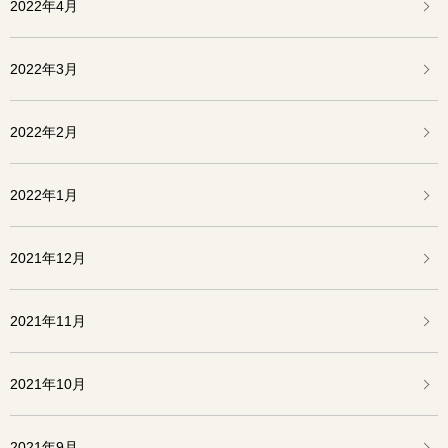
2022年4月
2022年3月
2022年2月
2022年1月
2021年12月
2021年11月
2021年10月
2021年9月