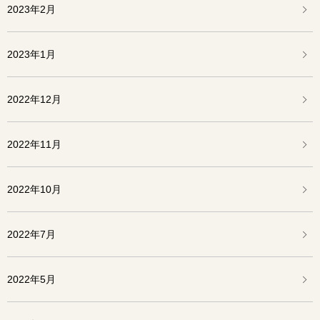
2023年2月
2023年1月
2022年12月
2022年11月
2022年10月
2022年7月
2022年5月