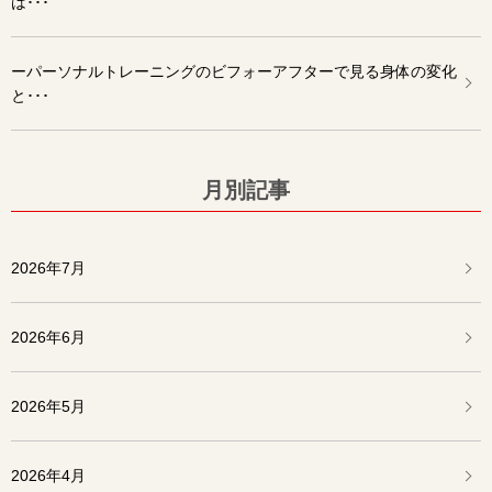
は･･･
ーパーソナルトレーニングのビフォーアフターで見る身体の変化
と･･･
月別記事
2026年7月
2026年6月
2026年5月
2026年4月