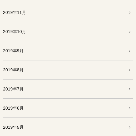
2019年11月
2019年10月
2019年9月
2019年8月
2019年7月
2019年6月
2019年5月