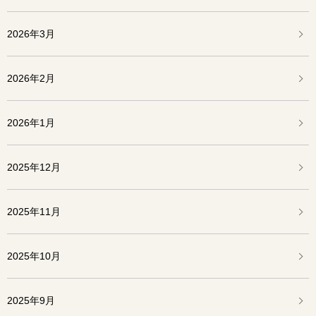
2026年3月
2026年2月
2026年1月
2025年12月
2025年11月
2025年10月
2025年9月