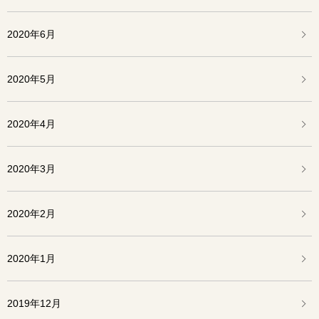
2020年6月
2020年5月
2020年4月
2020年3月
2020年2月
2020年1月
2019年12月