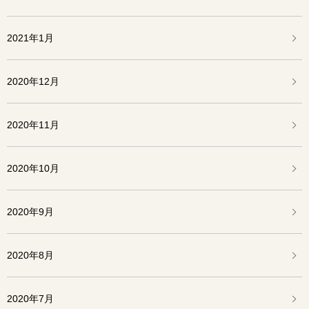
2021年1月
2020年12月
2020年11月
2020年10月
2020年9月
2020年8月
2020年7月