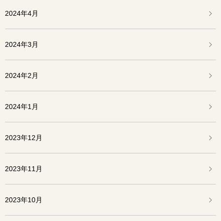
2024年4月
2024年3月
2024年2月
2024年1月
2023年12月
2023年11月
2023年10月