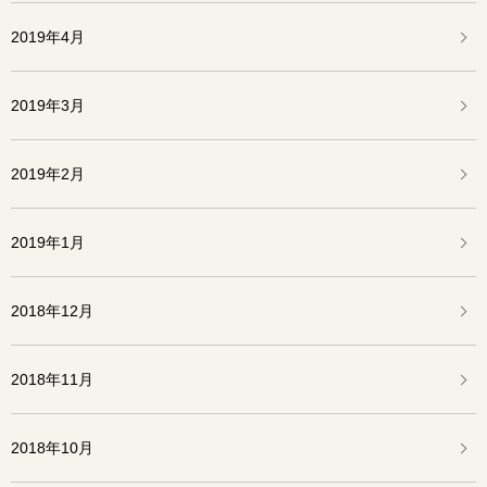
2019年4月
2019年3月
2019年2月
2019年1月
2018年12月
2018年11月
2018年10月