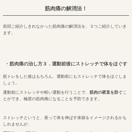
筋肉痛の解消法！
前回ご紹介しきれなかった筋肉痛の解消法を、３つご紹介していき
ます。
・筋肉痛の治し方３．運動前後にストレッチで体をほぐす
筋トレをした後はもちろん、運動前にもストレッチで体をほぐしま
しょう。
運動前にストレッチや軽い運動を行うことで、
筋肉の硬直を防ぐ
こ
とができ、極度の筋肉痛になることを予防できます。
ストレッチというと、座って体を伸ばす体操をイメージされるかも
しれませんが、