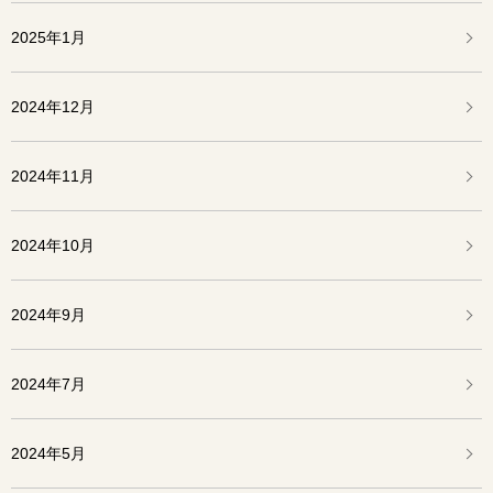
2025年1月
2024年12月
2024年11月
2024年10月
2024年9月
2024年7月
2024年5月