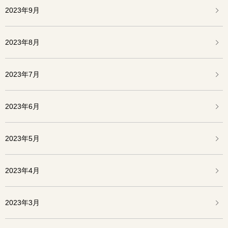
2023年9月
2023年8月
2023年7月
2023年6月
2023年5月
2023年4月
2023年3月