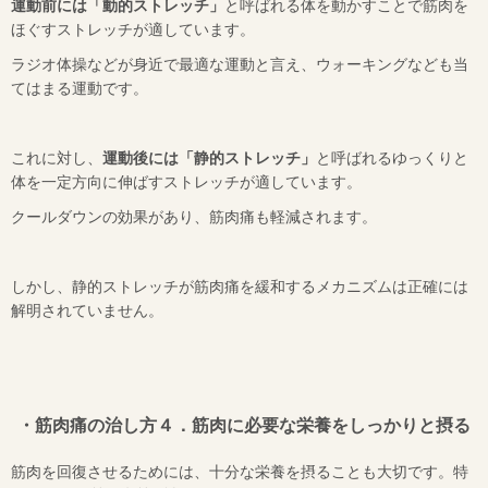
運動前には「動的ストレッチ」
と呼ばれる体を動かすことで筋肉を
ほぐすストレッチが適しています。
ラジオ体操などが身近で最適な運動と言え、ウォーキングなども当
てはまる運動です。
これに対し、
運動後には「静的ストレッチ」
と呼ばれるゆっくりと
体を一定方向に伸ばすストレッチが適しています。
クールダウンの効果があり、筋肉痛も軽減されます。
しかし、静的ストレッチが筋肉痛を緩和するメカニズムは正確には
解明されていません。
・筋肉痛の治し方４．筋肉に必要な栄養をしっかりと摂る
筋肉を回復させるためには、十分な栄養を摂ることも大切です。特