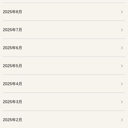
2025年8月
2025年7月
2025年6月
2025年5月
2025年4月
2025年3月
2025年2月