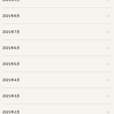
2021年8月
2021年7月
2021年6月
2021年5月
2021年4月
2021年3月
2021年2月