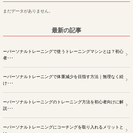
まだデータがありません。
最新の記事
ーパーソナルトレーニングで使うトレーニングマシンとは？初心
者･･･
ーパーソナルトレーニングで体重減少を目指す方法｜無理なく続
け･･･
ーパーソナルトレーニングのトレーニング方法を初心者向けに解
説･･･
ーパーソナルトレーニングにコーチングを取り入れるメリットと