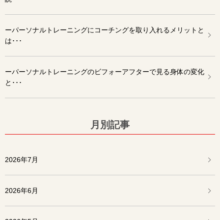
ーパーソナルトレーニングにコーチングを取り入れるメリットと
は･･･
ーパーソナルトレーニングのビフォーアフターで見る身体の変化
と･･･
月別記事
2026年7月
2026年6月