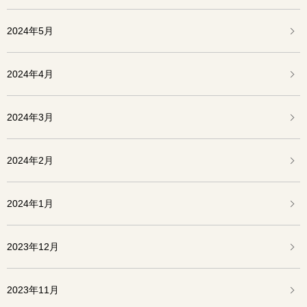
2024年5月
2024年4月
2024年3月
2024年2月
2024年1月
2023年12月
2023年11月