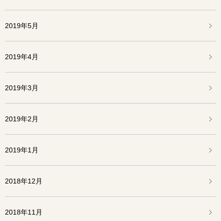
2019年5月
2019年4月
2019年3月
2019年2月
2019年1月
2018年12月
2018年11月