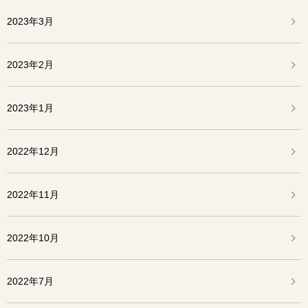
2023年3月
2023年2月
2023年1月
2022年12月
2022年11月
2022年10月
2022年7月