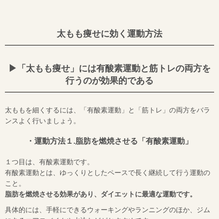
太もも痩せに効く運動方法
▶︎「太もも痩せ」には有酸素運動と筋トレの両方を
行うのが効果的である
太ももを細くするには、「有酸素運動」と「筋トレ」の両方をバラ
ンスよく行いましょう。
・運動方法１.脂肪を燃焼させる「有酸素運動」
１つ目は、有酸素運動です。
有酸素運動とは、ゆっくりとしたペースで長く継続して行う運動の
こと。
脂肪を燃焼させる効果があり、ダイエットに最適な運動です。
具体的には、手軽にできるウォーキングやランニングのほか、ジム