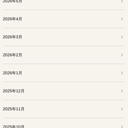
2026年5月
2026年4月
2026年3月
2026年2月
2026年1月
2025年12月
2025年11月
2025年10月