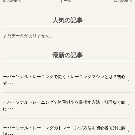
前の記事へ
│ 一覧 │
次の記事へ
人気の記事
まだデータがありません。
最新の記事
ーパーソナルトレーニングで使うトレーニングマシンとは？初心
者･･･
ーパーソナルトレーニングで体重減少を目指す方法｜無理なく続
け･･･
ーパーソナルトレーニングのトレーニング方法を初心者向けに解
説･･･