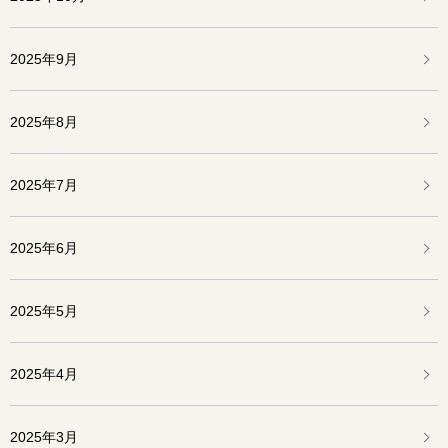
2025年9月
2025年8月
2025年7月
2025年6月
2025年5月
2025年4月
2025年3月