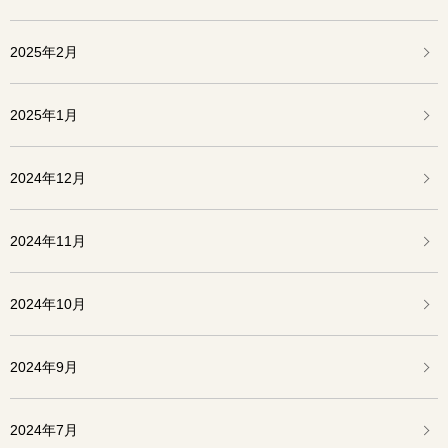
2025年2月
2025年1月
2024年12月
2024年11月
2024年10月
2024年9月
2024年7月