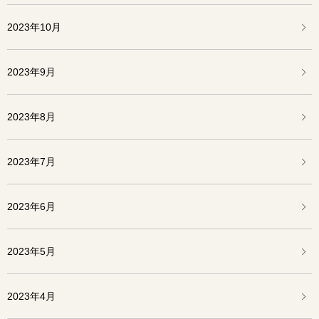
2023年10月
2023年9月
2023年8月
2023年7月
2023年6月
2023年5月
2023年4月