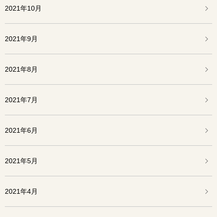
2021年10月
2021年9月
2021年8月
2021年7月
2021年6月
2021年5月
2021年4月