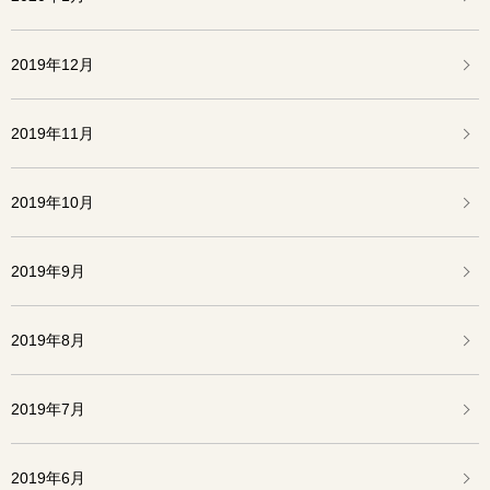
2019年12月
2019年11月
2019年10月
2019年9月
2019年8月
2019年7月
2019年6月