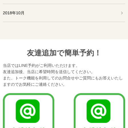
2018年10月
友達追加で簡単予約！
当店ではLINE予約がご利用いただけます。
友達追加後、当店に希望時間を送信してください。
また、トーク機能を利用してのお問合せやご質問にもお答えいたし
ますのでお気軽にご連絡ください。