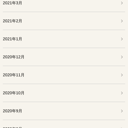
2021年3月
2021年2月
2021年1月
2020年12月
2020年11月
2020年10月
2020年9月