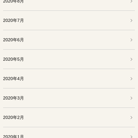
2020年8月
2020年7月
2020年6月
2020年5月
2020年4月
2020年3月
2020年2月
2020年1月