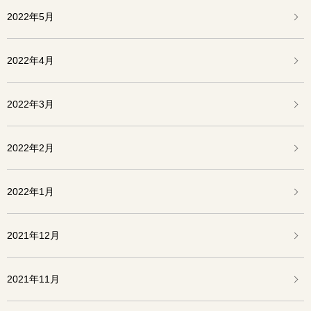
2022年5月
2022年4月
2022年3月
2022年2月
2022年1月
2021年12月
2021年11月