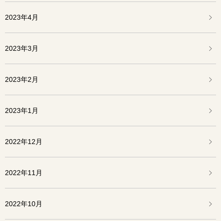
2023年4月
2023年3月
2023年2月
2023年1月
2022年12月
2022年11月
2022年10月