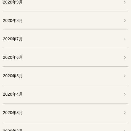
2020年9月
2020年8月
2020年7月
2020年6月
2020年5月
2020年4月
2020年3月