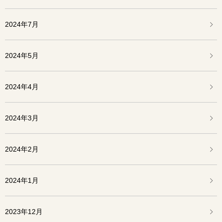
2024年7月
2024年5月
2024年4月
2024年3月
2024年2月
2024年1月
2023年12月