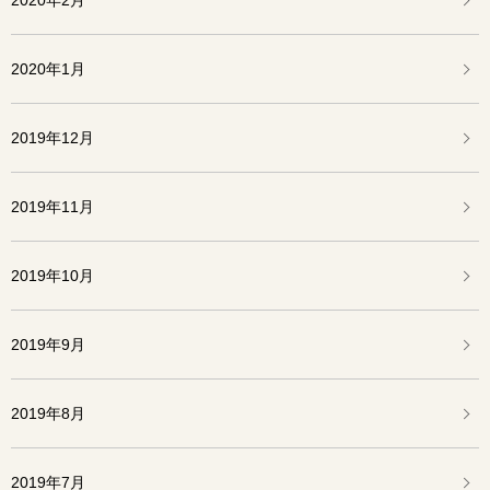
2020年2月
2020年1月
2019年12月
2019年11月
2019年10月
2019年9月
2019年8月
2019年7月