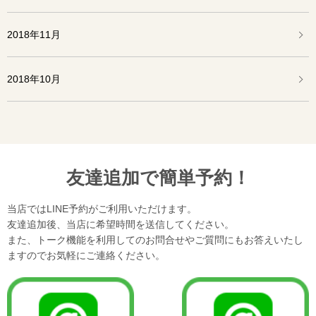
2018年11月
2018年10月
友達追加で簡単予約！
当店ではLINE予約がご利用いただけます。
友達追加後、当店に希望時間を送信してください。
また、トーク機能を利用してのお問合せやご質問にもお答えいたし
ますのでお気軽にご連絡ください。