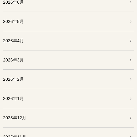
2026年6月
2026年5月
2026年4月
2026年3月
2026年2月
2026年1月
2025年12月