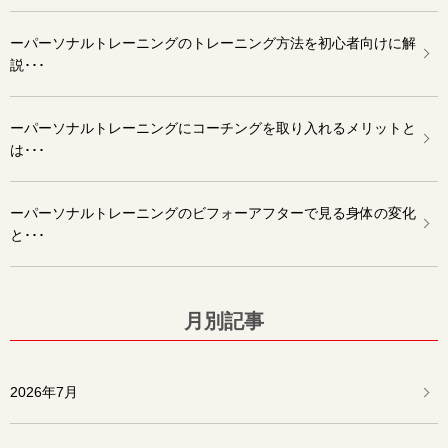
ーパーソナルトレーニングのトレーニング方法を初心者向けに解
説･･･
ーパーソナルトレーニングにコーチングを取り入れるメリットと
は･･･
ーパーソナルトレーニングのビフォーアフターで見る身体の変化
と･･･
月別記事
2026年7月