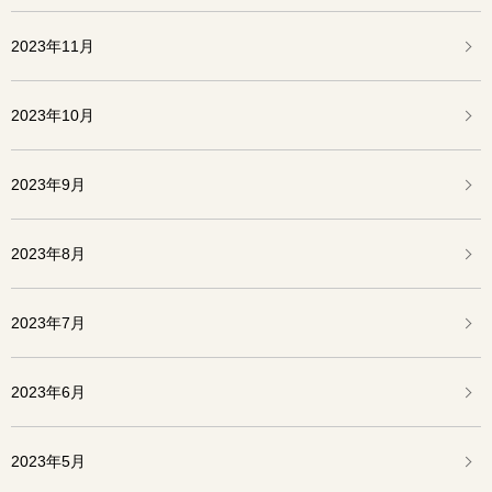
2023年11月
2023年10月
2023年9月
2023年8月
2023年7月
2023年6月
2023年5月