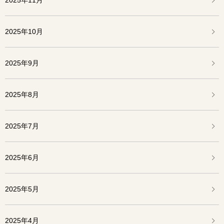
2025年11月
2025年10月
2025年9月
2025年8月
2025年7月
2025年6月
2025年5月
2025年4月