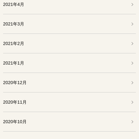
2021年4月
2021年3月
2021年2月
2021年1月
2020年12月
2020年11月
2020年10月