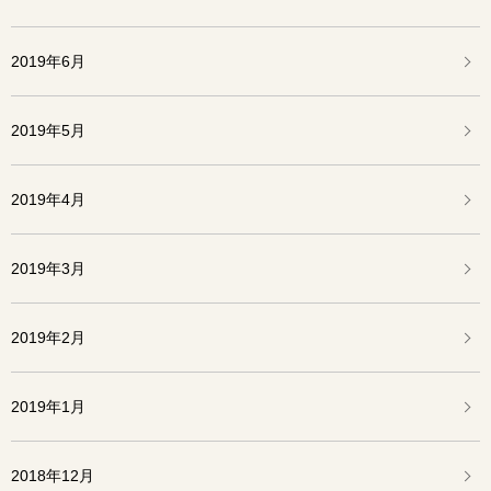
2019年6月
2019年5月
2019年4月
2019年3月
2019年2月
2019年1月
2018年12月