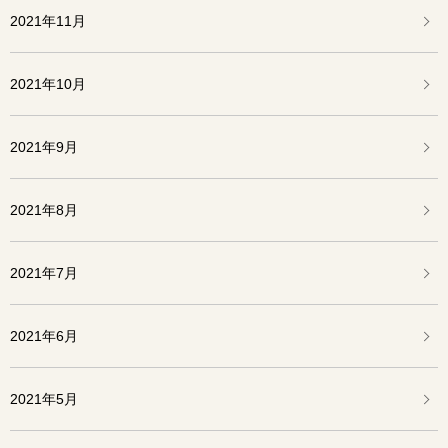
2021年11月
2021年10月
2021年9月
2021年8月
2021年7月
2021年6月
2021年5月