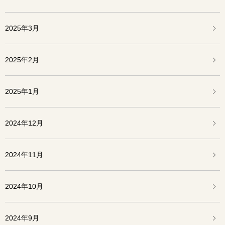
2025年3月
2025年2月
2025年1月
2024年12月
2024年11月
2024年10月
2024年9月