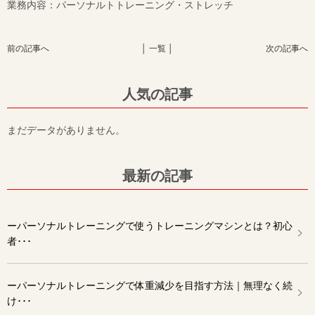
業務内容：パーソナルトトレーニング・ストレッチ
前の記事へ
│ 一覧 │
次の記事へ
人気の記事
まだデータがありません。
最新の記事
ーパーソナルトレーニングで使うトレーニングマシンとは？初心
者･･･
ーパーソナルトレーニングで体重減少を目指す方法｜無理なく続
け･･･