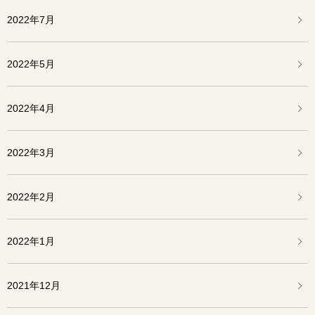
2022年7月
2022年5月
2022年4月
2022年3月
2022年2月
2022年1月
2021年12月