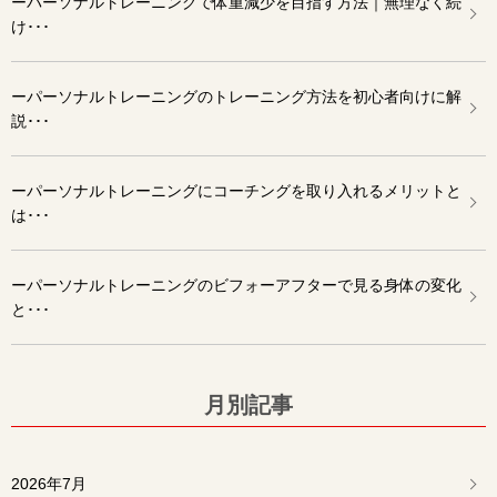
ーパーソナルトレーニングで体重減少を目指す方法｜無理なく続
け･･･
ーパーソナルトレーニングのトレーニング方法を初心者向けに解
説･･･
ーパーソナルトレーニングにコーチングを取り入れるメリットと
は･･･
ーパーソナルトレーニングのビフォーアフターで見る身体の変化
と･･･
月別記事
2026年7月