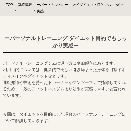
TOP
新着情報
ーパーソナルトレーニング ダイエット目的でもしっかり
実感ー
ーパーソナルトレーニング ダイエット目的でもしっ
かり実感ー
パーソナルトレーニングジムに通う方は増加傾向にあります。
利用目的については、健康的で美しい引き締まった身体を目指すボ
ディメイクやダイエットなどです。
運動知識や技術を持ったトレーナーがマンツーマンで指導してくれ
るため、一般のフィットネスジムより効果が実感しやすいと言われ
ています。
今回は、ダイエットを目的にした場合のパーソナルトレーニングに
ついて解説していきます。