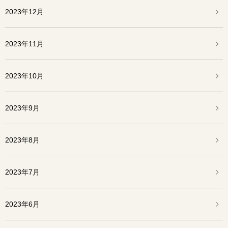
2023年12月
2023年11月
2023年10月
2023年9月
2023年8月
2023年7月
2023年6月