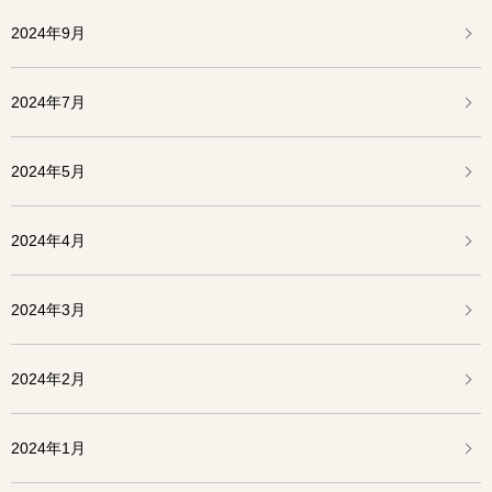
2024年9月
2024年7月
2024年5月
2024年4月
2024年3月
2024年2月
2024年1月