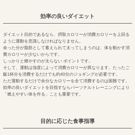
効率の良いダイエット
ダイエット目的であるなら、摂取カロリーが消費カロリーを上回る
ように運動を意識しなければなりません。
余った分が脂肪として蓄えられて太ってしまうのは、体を動かす消
費カロリーが少ないからです。
しっかりと燃やすのが太らない ポイントです。
そして、運動は強度によって消費カロリーが異なります。たったご
飯1杯分を消費するだけでも約40分のジョギングが必要です。
ただ運動するだけで余分なカロリーを全て消費するのは困難です。
効率の良いダイエットを目指すならパーソナルトレーニングにより
「燃えやすい体を作る」ことも重要です。
目的に応じた食事指導