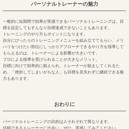
パーソナルトレーナーの魅力
一般的に短期間で効果が実感できるパーソナルトレーニングは、目
標を設定してもすんなり目標達成できないこともあります。
トレーニングのやり方もポイントになります。
自分にぴったりのトレーニングメニューを組み立ててもらい、メリ
ハリをつけたい部位にしっかりアプローチできるやり方を指導して
もらえるのは、トレーナーによる影響が大きいです。
プロによる指導を受けられることが大きなメリット。
目標に向けて効率的に鍛えられ、トレーナーが励ましてくれるた
め、「挫折してしまいがちな人」も目標を見失わずに継続できる魅
力もあります。
おわりに
パーソナルトレーニングの目的は人それぞれで異なります。
信頼できるトレーナーに出会い、ぜひ、実感してみてください。