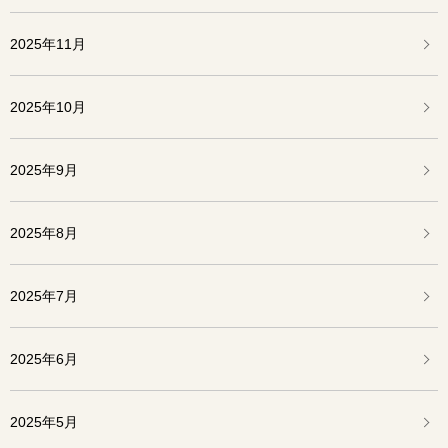
2025年11月
2025年10月
2025年9月
2025年8月
2025年7月
2025年6月
2025年5月