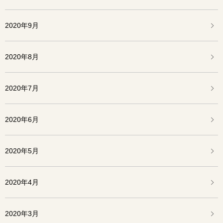
2020年9月
2020年8月
2020年7月
2020年6月
2020年5月
2020年4月
2020年3月