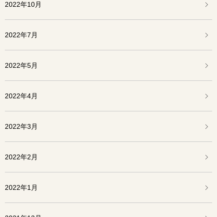
2022年10月
2022年7月
2022年5月
2022年4月
2022年3月
2022年2月
2022年1月