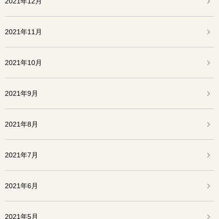
2021年12月
2021年11月
2021年10月
2021年9月
2021年8月
2021年7月
2021年6月
2021年5月