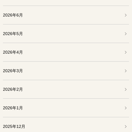
2026年6月
2026年5月
2026年4月
2026年3月
2026年2月
2026年1月
2025年12月