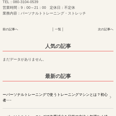
TEL：080-3104-0539
営業時間：9：00～21：00 定休日：不定休
業務内容：パーソナルトトレーニング・ストレッチ
前の記事へ
│ 一覧 │
次の記事へ
人気の記事
まだデータがありません。
最新の記事
ーパーソナルトレーニングで使うトレーニングマシンとは？初心
者･･･