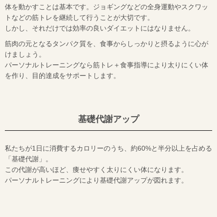
体を動かすことは基本です。ジョギングなどの全身運動やスクワッ
トなどの筋トレを継続して行うことが大切です。
しかし、それだけでは効率の良いダイエットにはなりません。
筋肉の元となるタンパク質を、食事からしっかりと摂るように心が
けましょう。
パーソナルトレーニングなら筋トレ＋食事指導により太りにくい体
を作り、目的達成をサポートします。
基礎代謝アップ
私たちが1日に消費するカロリーのうち、約60%と半分以上を占める
「基礎代謝」。
この代謝が高いほど、痩せやすく太りにくい体になります。
パーソナルトレーニングにより基礎代謝アップが図れます。