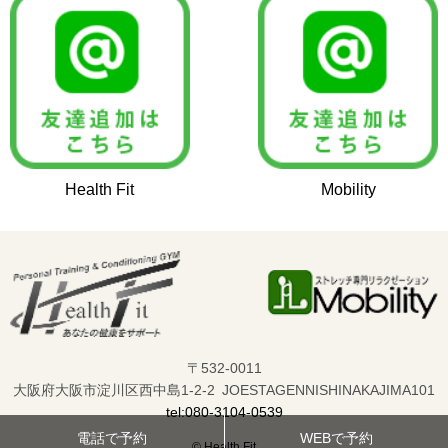
Health Fit
Mobility
〒532-0011
大阪府大阪市淀川区西中島1-2-2 JOESTAGENNISHINAKAJIMA101
tel:080-3104-0539
電話で予約
WEBで予約
© Health Fit