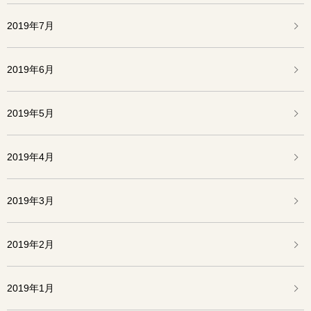
2019年7月
2019年6月
2019年5月
2019年4月
2019年3月
2019年2月
2019年1月