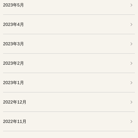
2023年5月
2023年4月
2023年3月
2023年2月
2023年1月
2022年12月
2022年11月