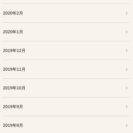
2020年2月
2020年1月
2019年12月
2019年11月
2019年10月
2019年9月
2019年8月