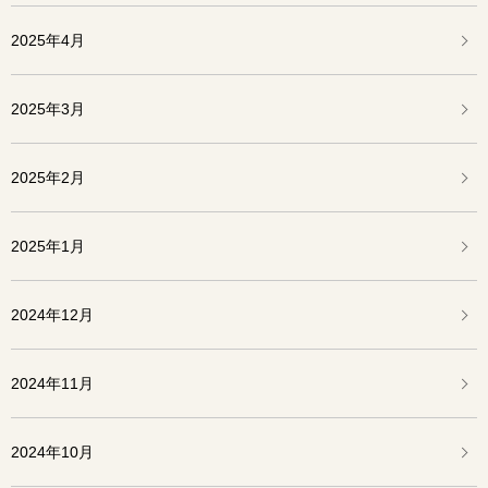
2025年4月
2025年3月
2025年2月
2025年1月
2024年12月
2024年11月
2024年10月