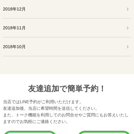
2018年12月
2018年11月
2018年10月
友達追加で簡単予約！
当店ではLINE予約がご利用いただけます。
友達追加後、当店に希望時間を送信してください。
また、トーク機能を利用してのお問合せやご質問にもお答えいたし
ますのでお気軽にご連絡ください。