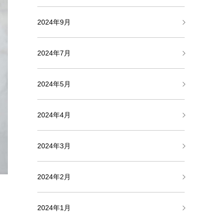
2024年9月
2024年7月
2024年5月
2024年4月
2024年3月
2024年2月
2024年1月