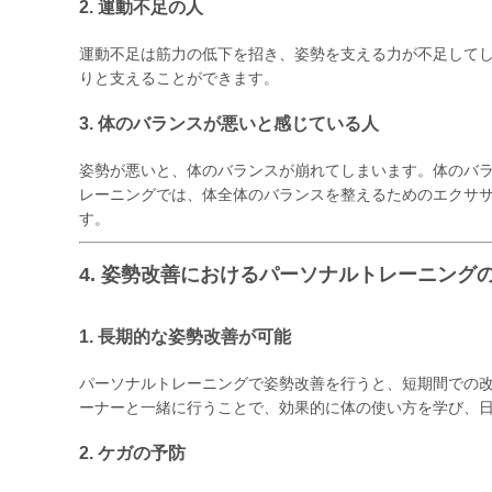
2. 運動不足の人
運動不足は筋力の低下を招き、姿勢を支える力が不足して
りと支えることができます。
3. 体のバランスが悪いと感じている人
姿勢が悪いと、体のバランスが崩れてしまいます。体のバ
レーニングでは、体全体のバランスを整えるためのエクサ
す。
4. 姿勢改善におけるパーソナルトレーニング
1. 長期的な姿勢改善が可能
パーソナルトレーニングで姿勢改善を行うと、短期間での
ーナーと一緒に行うことで、効果的に体の使い方を学び、
2. ケガの予防