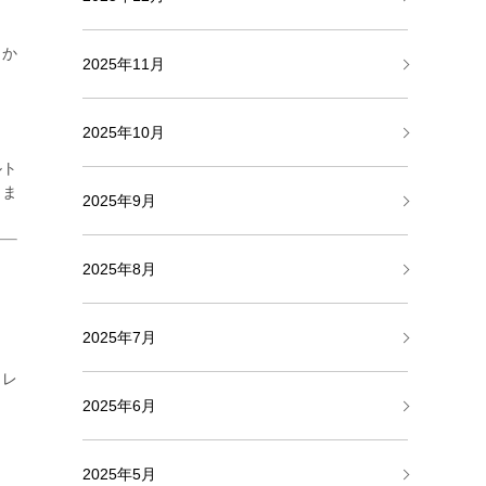
っか
2025年11月
2025年10月
ルト
きま
2025年9月
2025年8月
2025年7月
トレ
2025年6月
2025年5月