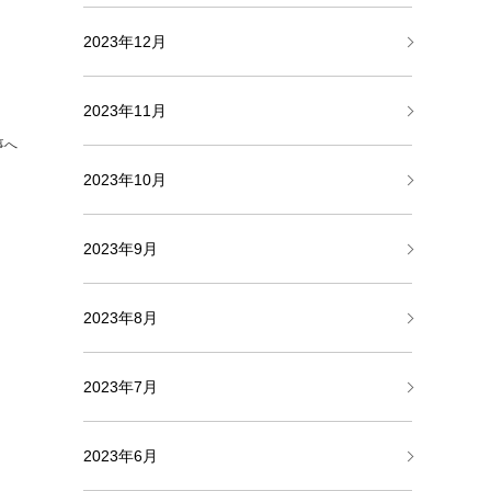
2023年12月
2023年11月
事へ
2023年10月
2023年9月
2023年8月
2023年7月
2023年6月