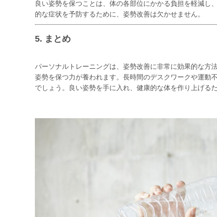
良い姿勢を保つことは、体の各部位にかかる負担を軽減し
的な症状を予防するために、姿勢改善は欠かせません。
5. まとめ
パーソナルトレーニングは、姿勢改善に非常に効果的な方
姿勢を保つ力が養われます。長時間のデスクワークや運動
でしょう。良い姿勢を手に入れ、健康的な体を作り上げる