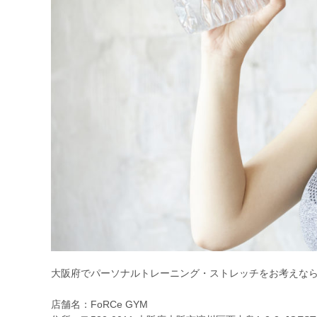
大阪府でパーソナルトレーニング・ストレッチをお考えならF
店舗名：FoRCe GYM