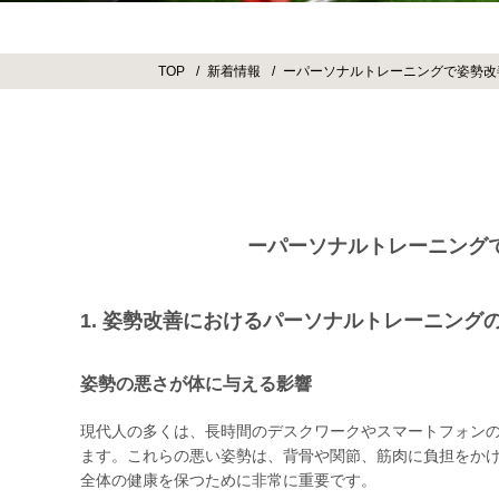
TOP
新着情報
ーパーソナルトレーニングで姿勢改
ーパーソナルトレーニング
1. 姿勢改善におけるパーソナルトレーニング
姿勢の悪さが体に与える影響
現代人の多くは、長時間のデスクワークやスマートフォン
ます。これらの悪い姿勢は、背骨や関節、筋肉に負担をか
全体の健康を保つために非常に重要です。