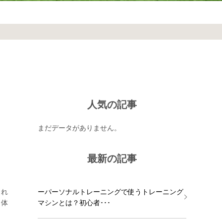
人気の記事
まだデータがありません。
最新の記事
られ
ーパーソナルトレーニングで使うトレーニング
、体
マシンとは？初心者･･･