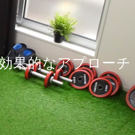
効果的なアプローチ