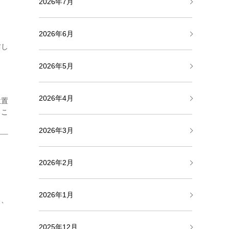
2026年7月
2026年6月
ま
防し
2026年5月
2026年4月
位置
るこ
2026年3月
2026年2月
2026年1月
し、
2025年12月