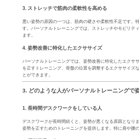
3. ストレッチで筋肉の柔軟性を高める
悪い姿勢の原因の一つは、筋肉の硬さや柔軟性不足です。
す。パーソナルトレーニングでは、ストレッチやモビリテ
ます。
4. 姿勢改善に特化したエクササイズ
パーソナルトレーニングでは、姿勢改善に特化したエクサ
を正すトレーニング、骨盤の位置を調整するエクササイズ
とができます。
3. どのような人がパーソナルトレーニングで
1. 長時間デスクワークをしている人
デスクワークが長時間続くと、姿勢が悪くなる原因となり
姿勢を正すためのトレーニングを提供します。特に肩や腰