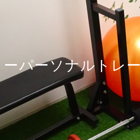
ーパーソナルトレ