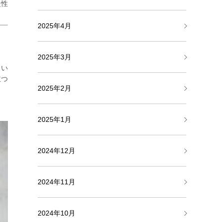
慢性
2025年4月
2025年3月
しい
立つ
2025年2月
2025年1月
2024年12月
2024年11月
2024年10月