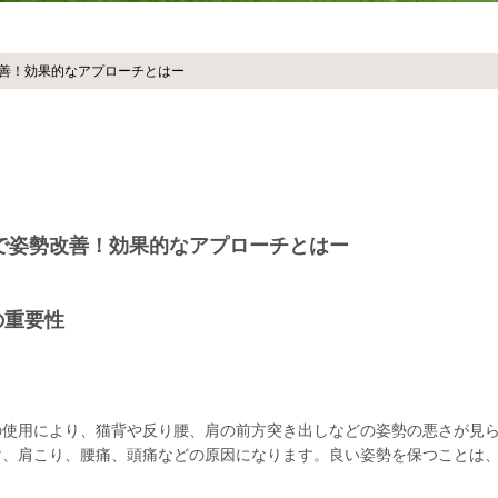
善！効果的なアプローチとはー
で姿勢改善！効果的なアプローチとはー
の重要性
の使用により、猫背や反り腰、肩の前方突き出しなどの姿勢の悪さが見
け、肩こり、腰痛、頭痛などの原因になります。良い姿勢を保つことは