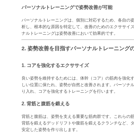
パーソナルトレーニングで姿勢改善が可能
パーソナルトレーニングは、個別に対応するため、各自の
析し、根本的な原因を特定して、改善のためのエクササイ
ナルトレーニングは姿勢改善において効果的です。
2. 姿勢改善を目指すパーソナルトレーニング
1. コアを強化するエクササイズ
良い姿勢を維持するためには、体幹（コア）の筋肉を強化
しい位置に保たれ、姿勢が自然と改善されます。パーソナ
り入れ、コアを強化するトレーニングを行います。
2. 背筋と腹筋を鍛える
背筋と腹筋は、姿勢を支える重要な筋肉群です。これらの
背筋を鍛えるデッドリフトや腹筋を鍛えるクランチなど、
安定した姿勢を作り出します。